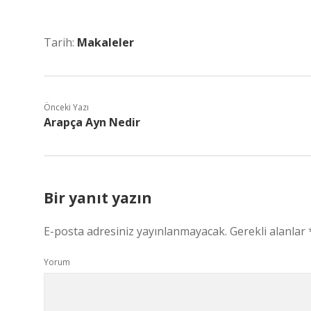
Tarih:
Makaleler
Önceki Yazı
Arapça Ayn Nedir
Bir yanıt yazın
E-posta adresiniz yayınlanmayacak.
Gerekli alanlar
Yorum