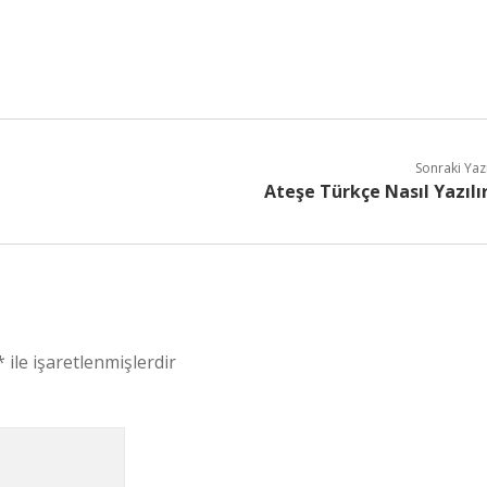
Sonraki Yaz
Ateşe Türkçe Nasıl Yazılı
*
ile işaretlenmişlerdir