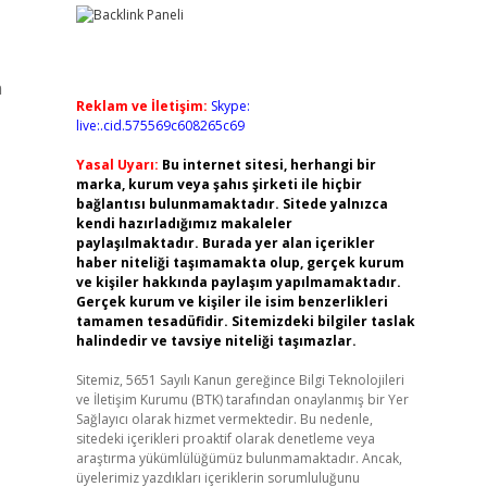
n
Reklam ve İletişim:
Skype:
live:.cid.575569c608265c69
Yasal Uyarı:
Bu internet sitesi, herhangi bir
marka, kurum veya şahıs şirketi ile hiçbir
bağlantısı bulunmamaktadır. Sitede yalnızca
kendi hazırladığımız makaleler
paylaşılmaktadır. Burada yer alan içerikler
haber niteliği taşımamakta olup, gerçek kurum
ve kişiler hakkında paylaşım yapılmamaktadır.
Gerçek kurum ve kişiler ile isim benzerlikleri
tamamen tesadüfidir. Sitemizdeki bilgiler taslak
halindedir ve tavsiye niteliği taşımazlar.
Sitemiz, 5651 Sayılı Kanun gereğince Bilgi Teknolojileri
ve İletişim Kurumu (BTK) tarafından onaylanmış bir Yer
Sağlayıcı olarak hizmet vermektedir. Bu nedenle,
sitedeki içerikleri proaktif olarak denetleme veya
araştırma yükümlülüğümüz bulunmamaktadır. Ancak,
üyelerimiz yazdıkları içeriklerin sorumluluğunu