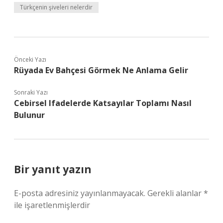
Türkçenin şiveleri nelerdir
Önceki Yazı
Rüyada Ev Bahçesi Görmek Ne Anlama Gelir
Sonraki Yazı
Cebirsel Ifadelerde Katsayılar Toplamı Nasıl
Bulunur
Bir yanıt yazın
E-posta adresiniz yayınlanmayacak.
Gerekli alanlar
*
ile işaretlenmişlerdir