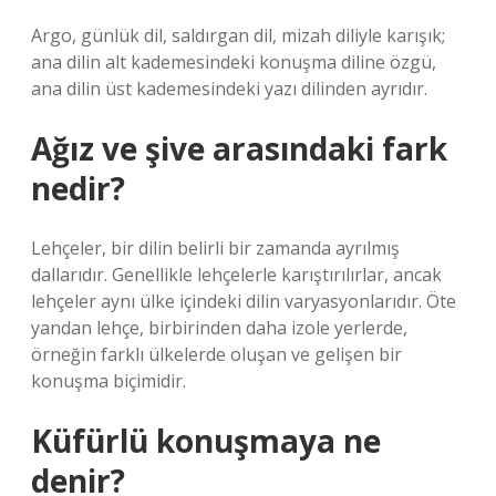
Argo, günlük dil, saldırgan dil, mizah diliyle karışık;
ana dilin alt kademesindeki konuşma diline özgü,
ana dilin üst kademesindeki yazı dilinden ayrıdır.
Ağız ve şive arasındaki fark
nedir?
Lehçeler, bir dilin belirli bir zamanda ayrılmış
dallarıdır. Genellikle lehçelerle karıştırılırlar, ancak
lehçeler aynı ülke içindeki dilin varyasyonlarıdır. Öte
yandan lehçe, birbirinden daha izole yerlerde,
örneğin farklı ülkelerde oluşan ve gelişen bir
konuşma biçimidir.
Küfürlü konuşmaya ne
denir?