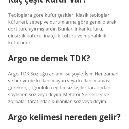
Teologlara göre küfür çeşitleri Klasik teologlar
küfürleri, sebep ve durumlarına göre genel olarak
dört türe ayırmışlardır. Bunlar: inkar küfürü,
dinsizlik küfürü, inatçılık küfürü ve münafıklık
küfürüdür.
Argo ne demek TDK?
Argo TDK Sözlüğü anlamı ise şöyle: İsim Her zaman
ve her yerde kullanılmayan veya kullanılmaması
gereken, çoğunlukla eğitimsiz kişiler tarafından
söylenen söz veya deyim. Metafor Serseriler ve
zorbalar tarafından kullanılan söz veya deyim.
Argo kelimesi nereden gelir?