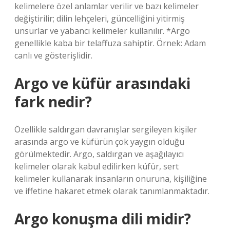
kelimelere özel anlamlar verilir ve bazı kelimeler
değiştirilir; dilin lehçeleri, güncelliğini yitirmiş
unsurlar ve yabancı kelimeler kullanılır. *Argo
genellikle kaba bir telaffuza sahiptir. Örnek: Adam
canlı ve gösterişlidir.
Argo ve küfür arasındaki
fark nedir?
Özellikle saldırgan davranışlar sergileyen kişiler
arasında argo ve küfürün çok yaygın olduğu
görülmektedir. Argo, saldırgan ve aşağılayıcı
kelimeler olarak kabul edilirken küfür, sert
kelimeler kullanarak insanların onuruna, kişiliğine
ve iffetine hakaret etmek olarak tanımlanmaktadır.
Argo konuşma dili midir?