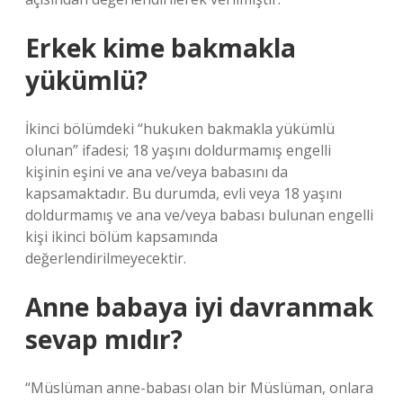
Erkek kime bakmakla
yükümlü?
İkinci bölümdeki “hukuken bakmakla yükümlü
olunan” ifadesi; 18 yaşını doldurmamış engelli
kişinin eşini ve ana ve/veya babasını da
kapsamaktadır. Bu durumda, evli veya 18 yaşını
doldurmamış ve ana ve/veya babası bulunan engelli
kişi ikinci bölüm kapsamında
değerlendirilmeyecektir.
Anne babaya iyi davranmak
sevap mıdır?
“Müslüman anne-babası olan bir Müslüman, onlara