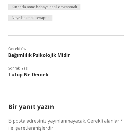
Kuranda anne babaya nasıl davranmalı
Neye bakmak sevaptır
Önceki Yazı
Bağımlılık Psikolojik Midir
Sonraki Yazı
Tutup Ne Demek
Bir yanıt yazın
E-posta adresiniz yayınlanmayacak.
Gerekli alanlar
*
ile işaretlenmişlerdir