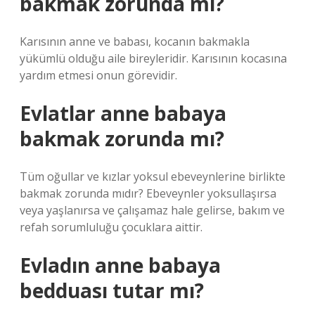
bakmak zorunda mı?
Karısının anne ve babası, kocanın bakmakla
yükümlü olduğu aile bireyleridir. Karısının kocasına
yardım etmesi onun görevidir.
Evlatlar anne babaya
bakmak zorunda mı?
Tüm oğullar ve kızlar yoksul ebeveynlerine birlikte
bakmak zorunda mıdır? Ebeveynler yoksullaşırsa
veya yaşlanırsa ve çalışamaz hale gelirse, bakım ve
refah sorumluluğu çocuklara aittir.
Evladın anne babaya
bedduası tutar mı?