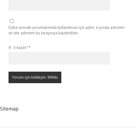
Daha sonraki yorumlarımda kullanılması için adım, e-posta adresim
ve site adresim bu tarayıcıya kaydedilsin.
9 - 5 kaçtır?
*
Sitemap