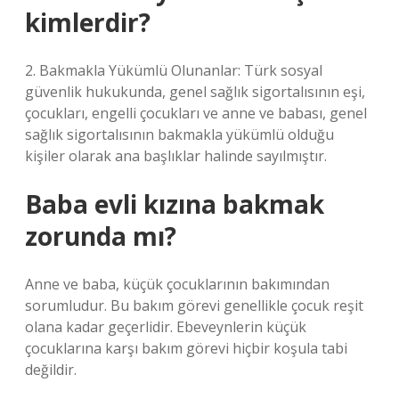
kimlerdir?
2. Bakmakla Yükümlü Olunanlar: Türk sosyal
güvenlik hukukunda, genel sağlık sigortalısının eşi,
çocukları, engelli çocukları ve anne ve babası, genel
sağlık sigortalısının bakmakla yükümlü olduğu
kişiler olarak ana başlıklar halinde sayılmıştır.
Baba evli kızına bakmak
zorunda mı?
Anne ve baba, küçük çocuklarının bakımından
sorumludur. Bu bakım görevi genellikle çocuk reşit
olana kadar geçerlidir. Ebeveynlerin küçük
çocuklarına karşı bakım görevi hiçbir koşula tabi
değildir.