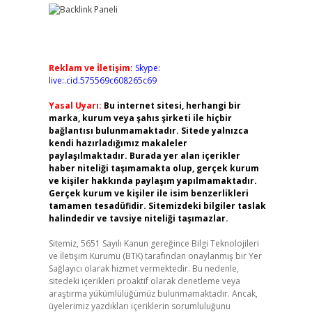
Reklam ve İletişim:
Skype:
live:.cid.575569c608265c69
Yasal Uyarı:
Bu internet sitesi, herhangi bir
marka, kurum veya şahıs şirketi ile hiçbir
bağlantısı bulunmamaktadır. Sitede yalnızca
kendi hazırladığımız makaleler
paylaşılmaktadır. Burada yer alan içerikler
haber niteliği taşımamakta olup, gerçek kurum
ve kişiler hakkında paylaşım yapılmamaktadır.
Gerçek kurum ve kişiler ile isim benzerlikleri
tamamen tesadüfidir. Sitemizdeki bilgiler taslak
halindedir ve tavsiye niteliği taşımazlar.
Sitemiz, 5651 Sayılı Kanun gereğince Bilgi Teknolojileri
ve İletişim Kurumu (BTK) tarafından onaylanmış bir Yer
Sağlayıcı olarak hizmet vermektedir. Bu nedenle,
sitedeki içerikleri proaktif olarak denetleme veya
araştırma yükümlülüğümüz bulunmamaktadır. Ancak,
üyelerimiz yazdıkları içeriklerin sorumluluğunu