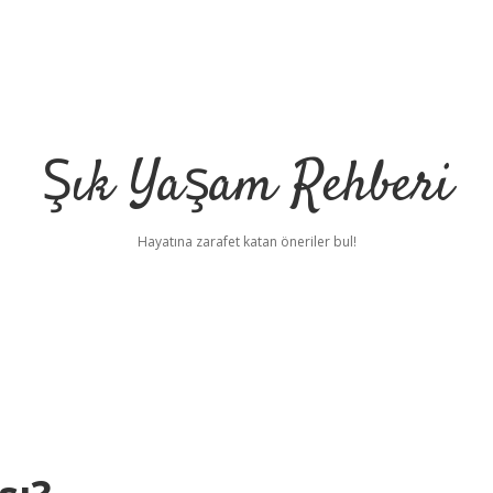
Şık Yaşam Rehberi
Hayatına zarafet katan öneriler bul!