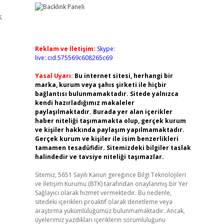
k
Reklam ve İletişim:
Skype:
live:.cid.575569c608265c69
Yasal Uyarı:
Bu internet sitesi, herhangi bir
marka, kurum veya şahıs şirketi ile hiçbir
bağlantısı bulunmamaktadır. Sitede yalnızca
kendi hazırladığımız makaleler
paylaşılmaktadır. Burada yer alan içerikler
haber niteliği taşımamakta olup, gerçek kurum
ve kişiler hakkında paylaşım yapılmamaktadır.
Gerçek kurum ve kişiler ile isim benzerlikleri
tamamen tesadüfidir. Sitemizdeki bilgiler taslak
halindedir ve tavsiye niteliği taşımazlar.
Sitemiz, 5651 Sayılı Kanun gereğince Bilgi Teknolojileri
ve İletişim Kurumu (BTK) tarafından onaylanmış bir Yer
Sağlayıcı olarak hizmet vermektedir. Bu nedenle,
sitedeki içerikleri proaktif olarak denetleme veya
araştırma yükümlülüğümüz bulunmamaktadır. Ancak,
üyelerimiz yazdıkları içeriklerin sorumluluğunu