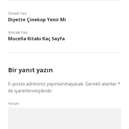
Önceki Yazı
Diyette Çinekop Yenir Mi
Sonraki Yazı
Mucella Kitabı Kaç Sayfa
Bir yanıt yazın
E-posta adresiniz yayınlanmayacak.
Gerekli alanlar
*
ile işaretlenmişlerdir
Yorum