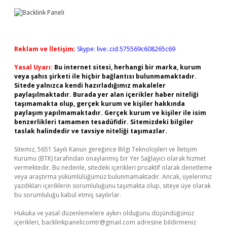
Reklam ve İletişim:
Skype: live:.cid.575569c608265c69
Yasal Uyarı:
Bu internet sitesi, herhangi bir marka, kurum
veya şahıs şirketi ile hiçbir bağlantısı bulunmamaktadır.
Sitede yalnızca kendi hazırladığımız makaleler
paylaşılmaktadır. Burada yer alan içerikler haber niteliği
taşımamakta olup, gerçek kurum ve kişiler hakkında
paylaşım yapılmamaktadır. Gerçek kurum ve kişiler ile isim
benzerlikleri tamamen tesadüfidir. Sitemizdeki bilgiler
taslak halindedir ve tavsiye niteliği taşımazlar.
Sitemiz, 5651 Sayılı Kanun gereğince Bilgi Teknolojileri ve İletişim
Kurumu (BTK) tarafından onaylanmış bir Yer Sağlayıcı olarak hizmet
vermektedir. Bu nedenle, sitedeki içerikleri proaktif olarak denetleme
veya araştırma yükümlülüğümüz bulunmamaktadır. Ancak, üyelerimiz
yazdıkları içeriklerin sorumluluğunu taşımakta olup, siteye üye olarak
bu sorumluluğu kabul etmiş sayılırlar.
Hukuka ve yasal düzenlemelere aykırı olduğunu düşündüğünüz
içerikleri,
backlinkpanelicomtr@gmail.com
adresine bildirmeniz