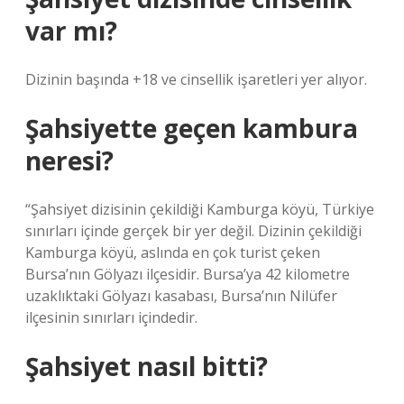
var mı?
Dizinin başında +18 ve cinsellik işaretleri yer alıyor.
Şahsiyette geçen kambura
neresi?
“Şahsiyet dizisinin çekildiği Kamburga köyü, Türkiye
sınırları içinde gerçek bir yer değil. Dizinin çekildiği
Kamburga köyü, aslında en çok turist çeken
Bursa’nın Gölyazı ilçesidir. Bursa’ya 42 kilometre
uzaklıktaki Gölyazı kasabası, Bursa’nın Nilüfer
ilçesinin sınırları içindedir.
Şahsiyet nasıl bitti?