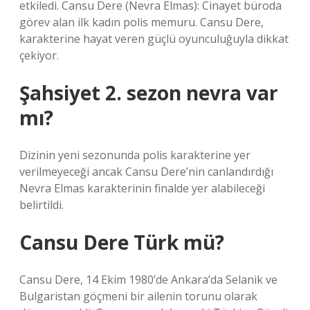
etkiledi. Cansu Dere (Nevra Elmas): Cinayet büroda
görev alan ilk kadın polis memuru. Cansu Dere,
karakterine hayat veren güçlü oyunculuğuyla dikkat
çekiyor.
Şahsiyet 2. sezon nevra var
mı?
Dizinin yeni sezonunda polis karakterine yer
verilmeyeceği ancak Cansu Dere’nin canlandırdığı
Nevra Elmas karakterinin finalde yer alabileceği
belirtildi.
Cansu Dere Türk mü?
Cansu Dere, 14 Ekim 1980’de Ankara’da Selanik ve
Bulgaristan göçmeni bir ailenin torunu olarak