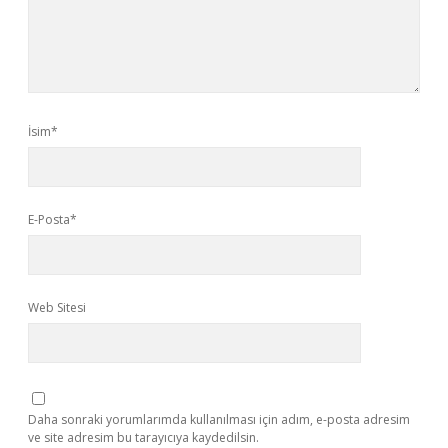
İsim*
E-Posta*
Web Sitesi
Daha sonraki yorumlarımda kullanılması için adım, e-posta adresim
ve site adresim bu tarayıcıya kaydedilsin.