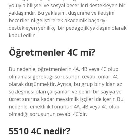
yoluyla bilişsel ve sosyal becerileri destekleyen bir
yaklaşımdır. Bu yaklaşım, düşünme ve iletişim
becerilerini geliştirerek akademik başarıyı
destekleyen yenilikçi bir pedagojik yaklaşım olarak
kabul edilir.
Öğretmenler 4C mi?
Bu nedenle, öğretmenlerin 4A, 4B veya 4C olup
olmaması gerektiği sorusunun cevabı onları 4C
olarak düşünmektir. Ayrıca, bu grup bir yıldan az
sözleşmesi olan çalışanları ve belirli bir sayıya ve
ücret sınırına kadar mevsimlik işçileri de içerir. Bu
nedenle, emeklilik fonunun 4A, 4B veya 4C olup
olmadığı sorusunun cevabı 4C’dir.
5510 4C nedir?