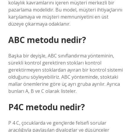
kolaylık kavramlarını içeren müşteri merkezli bir
pazarlama modelidir. Bu model, müşteri ihtiyaçlarını
karşılamaya ve müşteri memnuniyetini en üst
düzeye çıkarmaya odaklanır.
ABC metodu nedir?
Başka bir deyişle, ABC sınıflandırma yönteminin,
sürekli kontrol gerektiren stokları kontrol
gerektirmeyen stoklardan ayıran bir kontrol sistemi
olduğunu söyleyebiliriz. ABC yönteminde, stoktaki
mallar önemlerine göre üç ayrı gruba ayrılır. Ayrıca
bunları A, B ve C olarak listeler.
P4C metodu nedir?
P 4 C, çocuklarda ve gençlerde felsefi sorular
aracılığıyla paylaşılan diyaloglar ve düşünceler