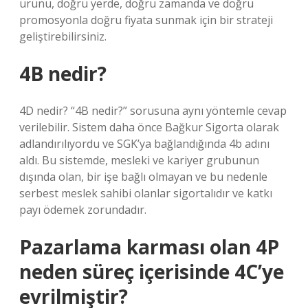
ürünü, doğru yerde, doğru zamanda ve doğru
promosyonla doğru fiyata sunmak için bir strateji
geliştirebilirsiniz.
4B nedir?
4D nedir? “4B nedir?” sorusuna aynı yöntemle cevap
verilebilir. Sistem daha önce Bağkur Sigorta olarak
adlandırılıyordu ve SGK’ya bağlandığında 4b adını
aldı. Bu sistemde, mesleki ve kariyer grubunun
dışında olan, bir işe bağlı olmayan ve bu nedenle
serbest meslek sahibi olanlar sigortalıdır ve katkı
payı ödemek zorundadır.
Pazarlama karması olan 4P
neden süreç içerisinde 4C’ye
evrilmiştir?