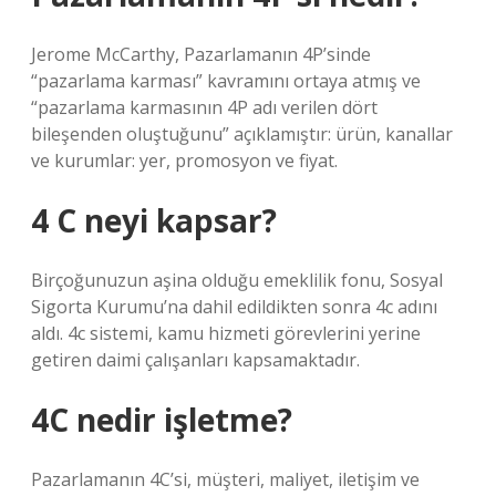
Jerome McCarthy, Pazarlamanın 4P’sinde
“pazarlama karması” kavramını ortaya atmış ve
“pazarlama karmasının 4P adı verilen dört
bileşenden oluştuğunu” açıklamıştır: ürün, kanallar
ve kurumlar: yer, promosyon ve fiyat.
4 C neyi kapsar?
Birçoğunuzun aşina olduğu emeklilik fonu, Sosyal
Sigorta Kurumu’na dahil edildikten sonra 4c adını
aldı. 4c sistemi, kamu hizmeti görevlerini yerine
getiren daimi çalışanları kapsamaktadır.
4C nedir işletme?
Pazarlamanın 4C’si, müşteri, maliyet, iletişim ve