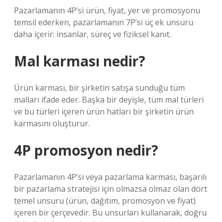
Pazarlamanın 4P’si ürün, fiyat, yer ve promosyonu
temsil ederken, pazarlamanın 7P’si üç ek unsuru
daha içerir: insanlar, süreç ve fiziksel kanıt.
Mal karması nedir?
Ürün karması, bir şirketin satışa sunduğu tüm
malları ifade eder. Başka bir deyişle, tüm mal türleri
ve bu türleri içeren ürün hatları bir şirketin ürün
karmasını oluşturur.
4P promosyon nedir?
Pazarlamanın 4P’si veya pazarlama karması, başarılı
bir pazarlama stratejisi için olmazsa olmaz olan dört
temel unsuru (ürün, dağıtım, promosyon ve fiyat)
içeren bir çerçevedir. Bu unsurları kullanarak, doğru