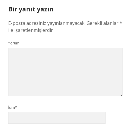
Bir yanıt yazın
E-posta adresiniz yayınlanmayacak.
Gerekli alanlar
*
ile işaretlenmişlerdir
Yorum
İsim*