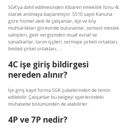
SGK’ya dahil edilmesinden itibaren emeklilik fonu 4c
olarak anılmaya başlanmıştır. 5510 sayılı Kanuna
göre hizmet akdi ile çalışanlar, ilçe ve köy
muhtarlıkları görevinde bulunanlar, serbest meslek
sahipleri, gelir vergisinden muaf esnaf ve
sanatkarlar, tarım işçileri, sermaye şirketi ortakları,
limited şirket ortakları, …
4C işe giriş bildirgesi
nereden alınır?
İşe giriş kayıt formu SGK şubelerinden de temin
edilebilir. Çalışanlar bu belgeyi işyerlerindeki
muhasebe bölümünden de alabilirler.
4P ve 7P nedir?