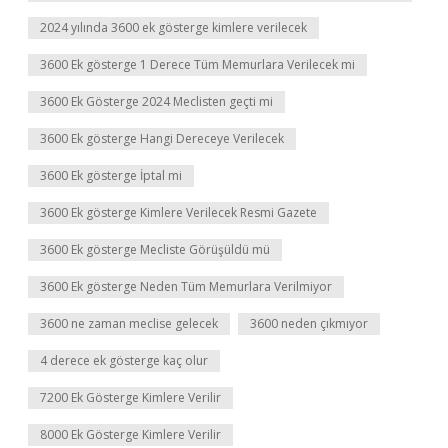
2024 yılında 3600 ek gösterge kimlere verilecek
3600 Ek gösterge 1 Derece Tüm Memurlara Verilecek mi
3600 Ek Gösterge 2024 Meclisten geçti mi
3600 Ek gösterge Hangi Dereceye Verilecek
3600 Ek gösterge İptal mi
3600 Ek gösterge Kimlere Verilecek Resmi Gazete
3600 Ek gösterge Mecliste Görüşüldü mü
3600 Ek gösterge Neden Tüm Memurlara Verilmiyor
3600 ne zaman meclise gelecek
3600 neden çıkmıyor
4 derece ek gösterge kaç olur
7200 Ek Gösterge Kimlere Verilir
8000 Ek Gösterge Kimlere Verilir