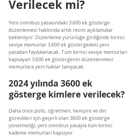
Verilecek mi?
Yeni omnibus yasasındaki 3.600 ek gösterge
düzenlemesi hakkında artık resmi açıklamalar
bekleniyor. Düzenleme yürürlüğe girdiğinde birinci
seviye memurlar 3.600 ek göstergedeki yeni
yasadan faydalanacak. Tüm birinci seviye memurları
kapsayan 3.600 ek göstergenin düzenlenmesi
memurlara yeni haklar tanıyacak.
2024 yılında 3600 ek
gösterge kimlere verilecek?
Daha önce polis, öğretmen, hemşire ve din
görevlileri için geçerli olan 3600 ek gösterge
yönetmeliği, yeni omnibus yasayla tüm birinci
kademe memurları kapsıyor.