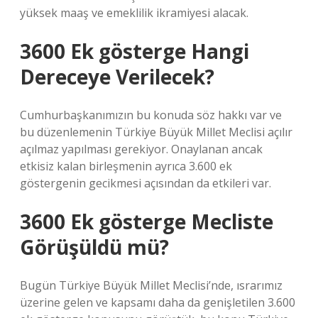
yüksek maaş ve emeklilik ikramiyesi alacak.
3600 Ek gösterge Hangi
Dereceye Verilecek?
Cumhurbaşkanımızın bu konuda söz hakkı var ve
bu düzenlemenin Türkiye Büyük Millet Meclisi açılır
açılmaz yapılması gerekiyor. Onaylanan ancak
etkisiz kalan birleşmenin ayrıca 3.600 ek
göstergenin gecikmesi açısından da etkileri var.
3600 Ek gösterge Mecliste
Görüşüldü mü?
Bugün Türkiye Büyük Millet Meclisi’nde, ısrarımız
üzerine gelen ve kapsamı daha da genişletilen 3.600