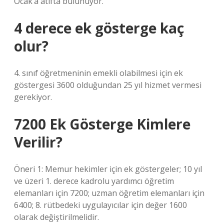
Ocak’a atıfta bulunuyor.
4 derece ek gösterge kaç
olur?
4. sınıf öğretmeninin emekli olabilmesi için ek
göstergesi 3600 olduğundan 25 yıl hizmet vermesi
gerekiyor.
7200 Ek Gösterge Kimlere
Verilir?
Öneri 1: Memur hekimler için ek göstergeler; 10 yıl
ve üzeri 1. derece kadrolu yardımcı öğretim
elemanları için 7200; uzman öğretim elemanları için
6400; 8. rütbedeki uygulayıcılar için değer 1600
olarak değiştirilmelidir.