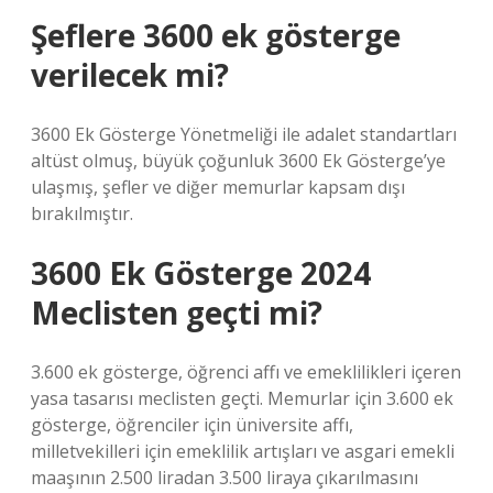
Şeflere 3600 ek gösterge
verilecek mi?
3600 Ek Gösterge Yönetmeliği ile adalet standartları
altüst olmuş, büyük çoğunluk 3600 Ek Gösterge’ye
ulaşmış, şefler ve diğer memurlar kapsam dışı
bırakılmıştır.
3600 Ek Gösterge 2024
Meclisten geçti mi?
3.600 ek gösterge, öğrenci affı ve emeklilikleri içeren
yasa tasarısı meclisten geçti. Memurlar için 3.600 ek
gösterge, öğrenciler için üniversite affı,
milletvekilleri için emeklilik artışları ve asgari emekli
maaşının 2.500 liradan 3.500 liraya çıkarılmasını