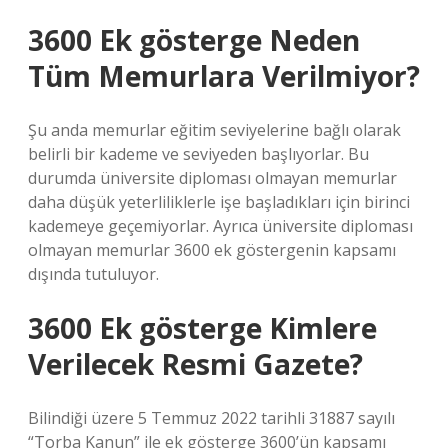
3600 Ek gösterge Neden
Tüm Memurlara Verilmiyor?
Şu anda memurlar eğitim seviyelerine bağlı olarak
belirli bir kademe ve seviyeden başlıyorlar. Bu
durumda üniversite diploması olmayan memurlar
daha düşük yeterliliklerle işe başladıkları için birinci
kademeye geçemiyorlar. Ayrıca üniversite diploması
olmayan memurlar 3600 ek göstergenin kapsamı
dışında tutuluyor.
3600 Ek gösterge Kimlere
Verilecek Resmi Gazete?
Bilindiği üzere 5 Temmuz 2022 tarihli 31887 sayılı
“Torba Kanun” ile ek gösterge 3600’ün kapsamı