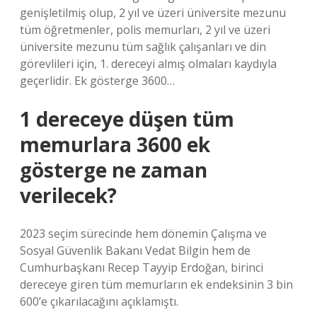
genişletilmiş olup, 2 yıl ve üzeri üniversite mezunu
tüm öğretmenler, polis memurları, 2 yıl ve üzeri
üniversite mezunu tüm sağlık çalışanları ve din
görevlileri için, 1. dereceyi almış olmaları kaydıyla
geçerlidir. Ek gösterge 3600…
1 dereceye düşen tüm
memurlara 3600 ek
gösterge ne zaman
verilecek?
2023 seçim sürecinde hem dönemin Çalışma ve
Sosyal Güvenlik Bakanı Vedat Bilgin hem de
Cumhurbaşkanı Recep Tayyip Erdoğan, birinci
dereceye giren tüm memurların ek endeksinin 3 bin
600’e çıkarılacağını açıklamıştı.