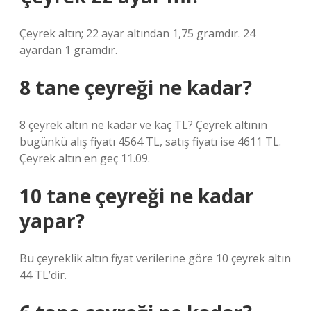
Çeyrek altın; 22 ayar altından 1,75 gramdır. 24
ayardan 1 gramdır.
8 tane çeyreği ne kadar?
8 çeyrek altın ne kadar ve kaç TL? Çeyrek altının
bugünkü alış fiyatı 4564 TL, satış fiyatı ise 4611 TL.
Çeyrek altın en geç 11.09.
10 tane çeyreği ne kadar
yapar?
Bu çeyreklik altın fiyat verilerine göre 10 çeyrek altın
44 TL’dir.