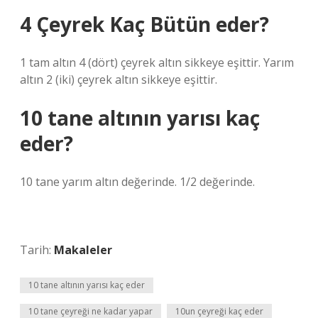
4 Çeyrek Kaç Bütün eder?
1 tam altın 4 (dört) çeyrek altın sikkeye eşittir. Yarım
altın 2 (iki) çeyrek altın sikkeye eşittir.
10 tane altının yarısı kaç
eder?
10 tane yarım altın değerinde. 1/2 değerinde.
Tarih:
Makaleler
10 tane altının yarısı kaç eder
10 tane çeyreği ne kadar yapar
10un çeyreği kaç eder