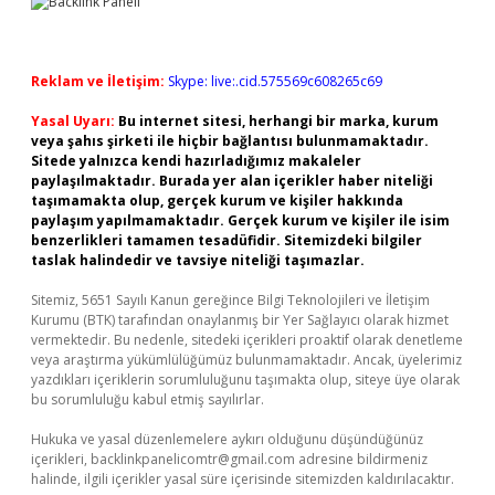
Reklam ve İletişim:
Skype: live:.cid.575569c608265c69
Yasal Uyarı:
Bu internet sitesi, herhangi bir marka, kurum
veya şahıs şirketi ile hiçbir bağlantısı bulunmamaktadır.
Sitede yalnızca kendi hazırladığımız makaleler
paylaşılmaktadır. Burada yer alan içerikler haber niteliği
taşımamakta olup, gerçek kurum ve kişiler hakkında
paylaşım yapılmamaktadır. Gerçek kurum ve kişiler ile isim
benzerlikleri tamamen tesadüfidir. Sitemizdeki bilgiler
taslak halindedir ve tavsiye niteliği taşımazlar.
Sitemiz, 5651 Sayılı Kanun gereğince Bilgi Teknolojileri ve İletişim
Kurumu (BTK) tarafından onaylanmış bir Yer Sağlayıcı olarak hizmet
vermektedir. Bu nedenle, sitedeki içerikleri proaktif olarak denetleme
veya araştırma yükümlülüğümüz bulunmamaktadır. Ancak, üyelerimiz
yazdıkları içeriklerin sorumluluğunu taşımakta olup, siteye üye olarak
bu sorumluluğu kabul etmiş sayılırlar.
Hukuka ve yasal düzenlemelere aykırı olduğunu düşündüğünüz
içerikleri,
backlinkpanelicomtr@gmail.com
adresine bildirmeniz
halinde, ilgili içerikler yasal süre içerisinde sitemizden kaldırılacaktır.