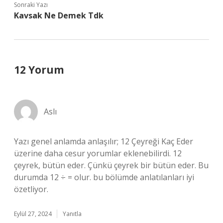
Sonraki Yazı
Kavsak Ne Demek Tdk
12 Yorum
Aslı
Yazı genel anlamda anlaşılır; 12 Çeyreği Kaç Eder
üzerine daha cesur yorumlar eklenebilirdi. 12
çeyrek, bütün eder. Çünkü çeyrek bir bütün eder. Bu
durumda 12 ÷ = olur. bu bölümde anlatılanları iyi
özetliyor.
Eylül 27, 2024
Yanıtla