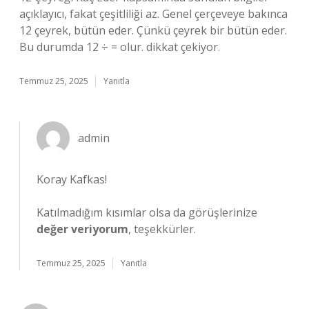
açıklayıcı, fakat çeşitliliği az. Genel çerçeveye bakınca
12 çeyrek, bütün eder. Çünkü çeyrek bir bütün eder.
Bu durumda 12 ÷ = olur. dikkat çekiyor.
Temmuz 25, 2025
Yanıtla
admin
Koray Kafkas!
Katılmadığım kısımlar olsa da görüşlerinize
değer veriyorum
, teşekkürler.
Temmuz 25, 2025
Yanıtla