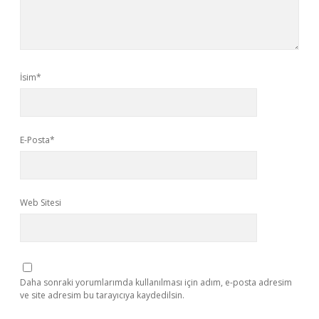
İsim*
E-Posta*
Web Sitesi
Daha sonraki yorumlarımda kullanılması için adım, e-posta adresim
ve site adresim bu tarayıcıya kaydedilsin.