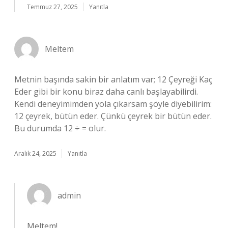
Temmuz 27, 2025
Yanıtla
Meltem
Metnin başında sakin bir anlatım var; 12 Çeyreği Kaç
Eder gibi bir konu biraz daha canlı başlayabilirdi.
Kendi deneyimimden yola çıkarsam şöyle diyebilirim:
12 çeyrek, bütün eder. Çünkü çeyrek bir bütün eder.
Bu durumda 12 ÷ = olur.
Aralık 24, 2025
Yanıtla
admin
Meltem!