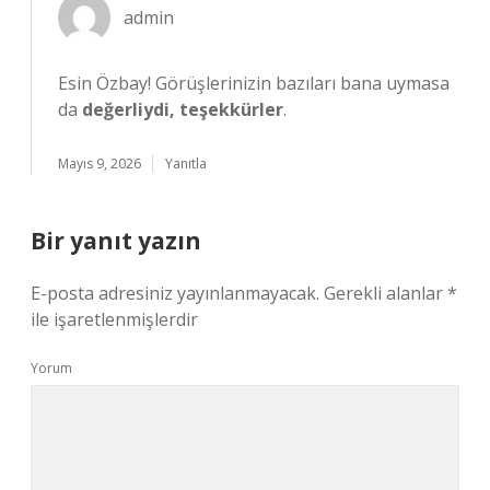
admin
Esin Özbay! Görüşlerinizin bazıları bana uymasa
da
değerliydi, teşekkürler
.
Mayıs 9, 2026
Yanıtla
Bir yanıt yazın
E-posta adresiniz yayınlanmayacak.
Gerekli alanlar
*
ile işaretlenmişlerdir
Yorum