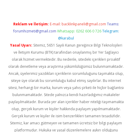
Reklam ve İletişim:
E-mail:
backlinkpaneli@gmail.com
Teams:
forumhizmeti@gmail.com
Whatsapp: 0262 606 0 726
Telegram:
@karabul
Yasal Uyarı:
Sitemiz, 5651 Sayılı Kanun gereğince Bilgi Teknolojileri
ve İletişim Kurumu (BTK) tarafından onaylanmış bir Yer Sağlayıcı
olarak hizmet vermektedir. Bu nedenle, sitedeki içerikleri proaktif
olarak denetleme veya araştırma yükümlülüğümüz bulunmamaktadır.
Ancak, üyelerimiz yazdıkları içeriklerin sorumluluğunu taşımakta olup,
siteye üye olarak bu sorumluluğu kabul etmiş sayılırlar. Bu internet
sitesi, herhangi bir marka, kurum veya şahıs şirketi ile hiçbir bağlantısı
bulunmamaktadır. Sitede yalnızca kendi hazırladığımız makaleler
paylaşılmaktadır. Burada yer alan içerikler haber niteliği taşımamakta
olup, gerçek kurum ve kişiler hakkında paylaşım yapılmamaktadır.
Gerçek kurum ve kişiler ile isim benzerlikleri tamamen tesadüfidir.
Sitemiz, kar amacı gütmeyen ve tamamen ücretsiz bir bilgi paylaşım
platformudur. Hukuka ve yasal düzenlemelere aykırı olduğunu