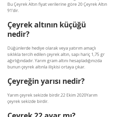
Bu Çeyrek Altın fiyat verilerine göre 20 Çeyrek Altın
91’dir.
Çeyrek altının küçüğü
nedir?
Düğünlerde hediye olarak veya yatırım amaçlı
sıklıkla tercih edilen çeyrek altın, sapı hariç 1,75 gr
ağırlığındadır. Yarım gram altını hesapladığınızda
bunun çeyrek altınla ilişkisi ortaya çıkar.
Çeyreğin yarısı nedir?
Yarım çeyrek sekizde birdir.22 Ekim 2020Yarım
çeyrek sekizde birdir.
Çeyrek 22 ayar mı?