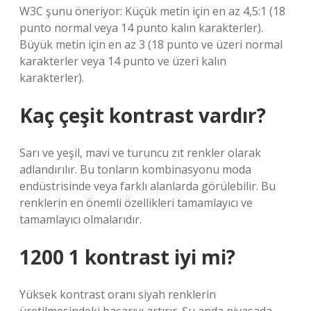
W3C şunu öneriyor: Küçük metin için en az 4,5:1 (18
punto normal veya 14 punto kalın karakterler).
Büyük metin için en az 3 (18 punto ve üzeri normal
karakterler veya 14 punto ve üzeri kalın
karakterler).
Kaç çeşit kontrast vardır?
Sarı ve yeşil, mavi ve turuncu zıt renkler olarak
adlandırılır. Bu tonların kombinasyonu moda
endüstrisinde veya farklı alanlarda görülebilir. Bu
renklerin en önemli özellikleri tamamlayıcı ve
tamamlayıcı olmalarıdır.
1200 1 kontrast iyi mi?
Yüksek kontrast oranı siyah renklerin