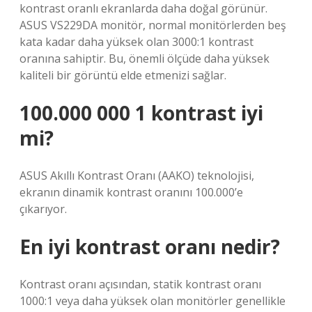
kontrast oranlı ekranlarda daha doğal görünür.
ASUS VS229DA monitör, normal monitörlerden beş
kata kadar daha yüksek olan 3000:1 kontrast
oranına sahiptir. Bu, önemli ölçüde daha yüksek
kaliteli bir görüntü elde etmenizi sağlar.
100.000 000 1 kontrast iyi
mi?
ASUS Akıllı Kontrast Oranı (AAKO) teknolojisi,
ekranın dinamik kontrast oranını 100.000’e
çıkarıyor.
En iyi kontrast oranı nedir?
Kontrast oranı açısından, statik kontrast oranı
1000:1 veya daha yüksek olan monitörler genellikle