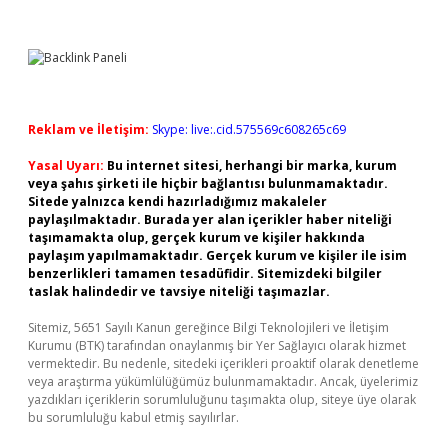
Reklam ve İletişim:
Skype: live:.cid.575569c608265c69
Yasal Uyarı:
Bu internet sitesi, herhangi bir marka, kurum
veya şahıs şirketi ile hiçbir bağlantısı bulunmamaktadır.
Sitede yalnızca kendi hazırladığımız makaleler
paylaşılmaktadır. Burada yer alan içerikler haber niteliği
taşımamakta olup, gerçek kurum ve kişiler hakkında
paylaşım yapılmamaktadır. Gerçek kurum ve kişiler ile isim
benzerlikleri tamamen tesadüfidir. Sitemizdeki bilgiler
taslak halindedir ve tavsiye niteliği taşımazlar.
Sitemiz, 5651 Sayılı Kanun gereğince Bilgi Teknolojileri ve İletişim
Kurumu (BTK) tarafından onaylanmış bir Yer Sağlayıcı olarak hizmet
vermektedir. Bu nedenle, sitedeki içerikleri proaktif olarak denetleme
veya araştırma yükümlülüğümüz bulunmamaktadır. Ancak, üyelerimiz
yazdıkları içeriklerin sorumluluğunu taşımakta olup, siteye üye olarak
bu sorumluluğu kabul etmiş sayılırlar.