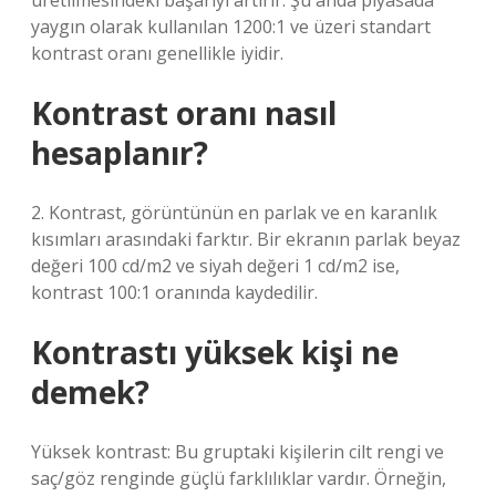
üretilmesindeki başarıyı artırır. Şu anda piyasada
yaygın olarak kullanılan 1200:1 ve üzeri standart
kontrast oranı genellikle iyidir.
Kontrast oranı nasıl
hesaplanır?
2. Kontrast, görüntünün en parlak ve en karanlık
kısımları arasındaki farktır. Bir ekranın parlak beyaz
değeri 100 cd/m2 ve siyah değeri 1 cd/m2 ise,
kontrast 100:1 oranında kaydedilir.
Kontrastı yüksek kişi ne
demek?
Yüksek kontrast: Bu gruptaki kişilerin cilt rengi ve
saç/göz renginde güçlü farklılıklar vardır. Örneğin,