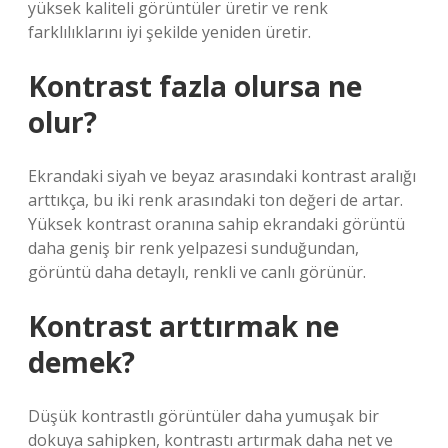
yüksek kaliteli görüntüler üretir ve renk
farklılıklarını iyi şekilde yeniden üretir.
Kontrast fazla olursa ne
olur?
Ekrandaki siyah ve beyaz arasındaki kontrast aralığı
arttıkça, bu iki renk arasındaki ton değeri de artar.
Yüksek kontrast oranına sahip ekrandaki görüntü
daha geniş bir renk yelpazesi sunduğundan,
görüntü daha detaylı, renkli ve canlı görünür.
Kontrast arttırmak ne
demek?
Düşük kontrastlı görüntüler daha yumuşak bir
dokuya sahipken, kontrastı artırmak daha net ve