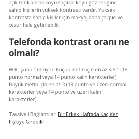
açık tenli ancak koyu saçlı ve koyu göz rengine
sahip kişilerin yüksek kontrastı vardır. Yüksek
kontrasta sahip kişiler için makyaj daha çarpıcı ve
cesur hale getirilebilir.
Telefonda kontrast oranı ne
olmalı?
W3C şunu öneriyor: Küçük metin için en az 4,5:1 (18
punto normal veya 14 punto kalın karakterler).
Büyük metin için en az 3 (18 punto ve üzeri normal
karakterler veya 14 punto ve üzeri kalın
karakterler).
Tavsiyeli Bağlantılar:
Bir Erkek Haftada Kaç Kez
Ilişkiye Girebilir