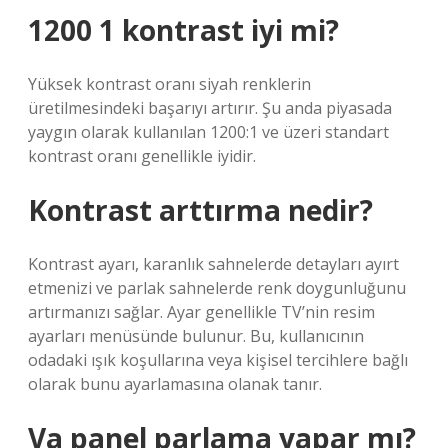
1200 1 kontrast iyi mi?
Yüksek kontrast oranı siyah renklerin
üretilmesindeki başarıyı artırır. Şu anda piyasada
yaygın olarak kullanılan 1200:1 ve üzeri standart
kontrast oranı genellikle iyidir.
Kontrast arttırma nedir?
Kontrast ayarı, karanlık sahnelerde detayları ayırt
etmenizi ve parlak sahnelerde renk doygunluğunu
artırmanızı sağlar. Ayar genellikle TV’nin resim
ayarları menüsünde bulunur. Bu, kullanıcının
odadaki ışık koşullarına veya kişisel tercihlere bağlı
olarak bunu ayarlamasına olanak tanır.
Va panel parlama yapar mı?