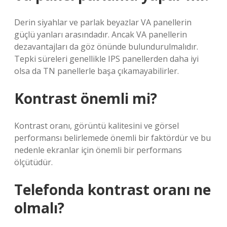
Derin siyahlar ve parlak beyazlar VA panellerin
güçlü yanları arasındadır. Ancak VA panellerin
dezavantajları da göz önünde bulundurulmalıdır.
Tepki süreleri genellikle IPS panellerden daha iyi
olsa da TN panellerle başa çıkamayabilirler.
Kontrast önemli mi?
Kontrast oranı, görüntü kalitesini ve görsel
performansı belirlemede önemli bir faktördür ve bu
nedenle ekranlar için önemli bir performans
ölçütüdür.
Telefonda kontrast oranı ne
olmalı?