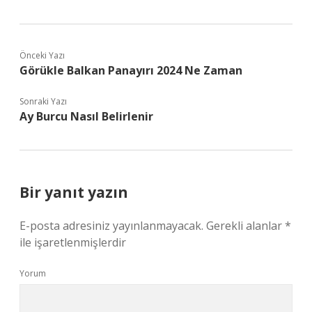
Önceki Yazı
Görükle Balkan Panayırı 2024 Ne Zaman
Sonraki Yazı
Ay Burcu Nasıl Belirlenir
Bir yanıt yazın
E-posta adresiniz yayınlanmayacak.
Gerekli alanlar
*
ile işaretlenmişlerdir
Yorum