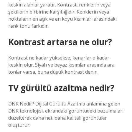
keskin alanlar yaratır. Kontrast, renklerin veya
şekillerin birbirine karşıtlığıdır. Renklerin veya
noktaların en açık ve en koyu kısımları arasındaki
renk tonu farkıdır.
Kontrast artarsa ne olur?
Kontrast ne kadar yüksekse, kenarlar o kadar
keskin olur. Siyah ve beyaz kısımlar arasında ara
tonlar varsa, buna düşük kontrast denir.
TV gürültü azaltma nedir?
DNR Nedir? Dijital Gürültü Azaltma anlamına gelen
DNR teknolojisi, ekrandaki görüntüdeki bozulmaları
düzelterek daha net, daha kaliteli görüntüler
oluşturur.