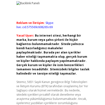
Reklam ve İletişim:
Skype:
live:.cid.575569c608265c69
Yasal Uyarı:
Bu internet sitesi, herhangi bir
marka, kurum veya şahıs şirketi ile hiçbir
bağlantısı bulunmamaktadır. Sitede yalnızca
kendi hazırladığımız makaleler
paylaşılmaktadır. Burada yer alan içerikler
haber niteliği taşımamakta olup, gerçek kurum
ve kişiler hakkında paylaşım yapılmamaktadır.
Gerçek kurum ve kişiler ile isim benzerlikleri
tamamen tesadüfidir. Sitemizdeki bilgiler taslak
halindedir ve tavsiye niteliği taşımazlar.
Sitemiz, 5651 Sayılı Kanun gereğince Bilgi Teknolojileri
ve İletişim Kurumu (BTK) tarafından onaylanmış bir Yer
Sağlayıcı olarak hizmet vermektedir. Bu nedenle,
sitedeki içerikleri proaktif olarak denetleme veya
araştırma yükümlülüğümüz bulunmamaktadır. Ancak,
üyelerimiz yazdıkları içeriklerin sorumluluğunu