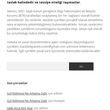
taslak halindedir ve tavsiye niteliği taşımazlar.
Sitemiz, 5651 Sayılı Kanun gereğince Bilgi Teknolojileri ve İletişim
Kurumu (BTK) tarafından onaylanmış bir Yer Sağlayıcı olarak hizmet
vermektedir. Bu nedenle, sitedeki içerikleri proaktif olarak denetleme
veya araştırma yükümlülüğümüz bulunmamaktadır. Ancak, üyelerimiz
yazdıkları içeriklerin sorumluluğunu taşımakta olup, siteye üye olarak
bu sorumluluğu kabul etmiş sayılırlar.
Hukuka ve yasal düzenlemelere aykırı olduğunu düşündüğünüz
içerikleri,
backlinkpanelicomtr@gmail.com
adresine bildirmeniz
halinde, ilgili içerikler yasal süre içerisinde sitemizden kaldırılacaktır.
Arama
Son yorumlar
Gol Kelimesi Ne Anlama Gelir
için
admin
Gol Kelimesi Ne Anlama Gelir
için
Hüseyin
Islak Imza Kim Atar
için
admin