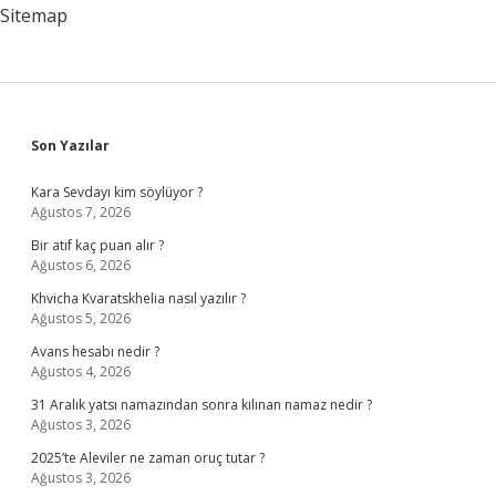
Sitemap
Sidebar
Son Yazılar
Kara Sevdayı kim söylüyor ?
Ağustos 7, 2026
Bir atıf kaç puan alır ?
Ağustos 6, 2026
Khvicha Kvaratskhelia nasıl yazılır ?
Ağustos 5, 2026
Avans hesabı nedir ?
Ağustos 4, 2026
31 Aralık yatsı namazından sonra kılınan namaz nedir ?
Ağustos 3, 2026
2025’te Aleviler ne zaman oruç tutar ?
Ağustos 3, 2026