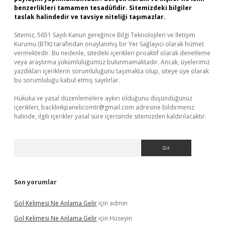
benzerlikleri tamamen tesadüfidir. Sitemizdeki bilgiler
taslak halindedir ve tavsiye niteliği taşımazlar.
Sitemiz, 5651 Sayılı Kanun gereğince Bilgi Teknolojileri ve İletişim
Kurumu (BTK) tarafından onaylanmış bir Yer Sağlayıcı olarak hizmet
vermektedir. Bu nedenle, sitedeki içerikleri proaktif olarak denetleme
veya araştırma yükümlülüğümüz bulunmamaktadır. Ancak, üyelerimiz
yazdıkları içeriklerin sorumluluğunu taşımakta olup, siteye üye olarak
bu sorumluluğu kabul etmiş sayılırlar.
Hukuka ve yasal düzenlemelere aykırı olduğunu düşündüğünüz
içerikleri,
backlinkpanelicomtr@gmail.com
adresine bildirmeniz
halinde, ilgili içerikler yasal süre içerisinde sitemizden kaldırılacaktır.
Arama
Son yorumlar
Gol Kelimesi Ne Anlama Gelir
için
admin
Gol Kelimesi Ne Anlama Gelir
için
Hüseyin