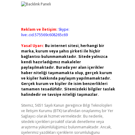
Reklam ve İletişim:
Skype:
live:.cid.575569c608265c69
Yasal Uyarı:
Bu internet sitesi, herhangi bir
marka, kurum veya şahıs şirketi ile hiçbir
bağlantısı bulunmamaktadır. Sitede yalnızca
kendi hazırladığımız makaleler
paylaşılmaktadır. Burada yer alan içerikler
haber niteliği taşımamakta olup, gerçek kurum
ve kişiler hakkında paylaşım yapılmamaktadır.
Gerçek kurum ve kişiler ile isim benzerlikleri
tamamen tesadüfidir. Sitemizdeki bilgiler taslak
halindedir ve tavsiye niteliği taşımazlar.
Sitemiz, 5651 Sayılı Kanun gereğince Bilgi Teknolojileri
ve İletişim Kurumu (BTK) tarafından onaylanmış bir Yer
Sağlayıcı olarak hizmet vermektedir. Bu nedenle,
sitedeki içerikleri proaktif olarak denetleme veya
araştırma yükümlülüğümüz bulunmamaktadır. Ancak,
üyelerimiz yazdıkları içeriklerin sorumluluğunu