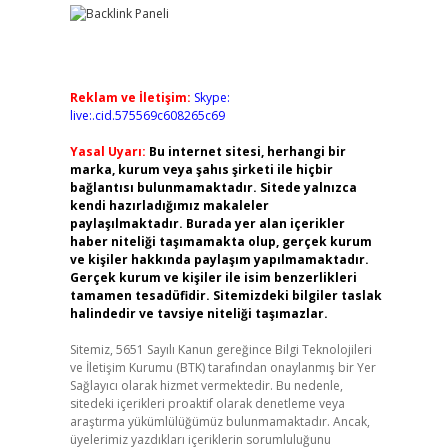
Reklam ve İletişim:
Skype:
live:.cid.575569c608265c69
Yasal Uyarı:
Bu internet sitesi, herhangi bir
marka, kurum veya şahıs şirketi ile hiçbir
bağlantısı bulunmamaktadır. Sitede yalnızca
kendi hazırladığımız makaleler
paylaşılmaktadır. Burada yer alan içerikler
haber niteliği taşımamakta olup, gerçek kurum
ve kişiler hakkında paylaşım yapılmamaktadır.
Gerçek kurum ve kişiler ile isim benzerlikleri
tamamen tesadüfidir. Sitemizdeki bilgiler taslak
halindedir ve tavsiye niteliği taşımazlar.
Sitemiz, 5651 Sayılı Kanun gereğince Bilgi Teknolojileri
ve İletişim Kurumu (BTK) tarafından onaylanmış bir Yer
Sağlayıcı olarak hizmet vermektedir. Bu nedenle,
sitedeki içerikleri proaktif olarak denetleme veya
araştırma yükümlülüğümüz bulunmamaktadır. Ancak,
üyelerimiz yazdıkları içeriklerin sorumluluğunu