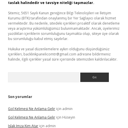
taslak halindedir ve tavsiye niteliği taşımazlar.
Sitemiz, 5651 Sayılı Kanun gereğince Bilgi Teknolojileri ve İletişim
Kurumu (BTK) tarafından onaylanmış bir Yer Sağlayıcı olarak hizmet
vermektedir. Bu nedenle, sitedeki içerikleri proaktif olarak denetleme
veya araştırma yükümlülüğümüz bulunmamaktadır. Ancak, üyelerimiz
yazdıkları içeriklerin sorumluluğunu taşımakta olup, siteye üye olarak
bu sorumluluğu kabul etmiş sayılırlar.
Hukuka ve yasal düzenlemelere aykırı olduğunu düşündüğünüz
içerikleri,
backlinkpanelicomtr@gmail.com
adresine bildirmeniz
halinde, ilgili içerikler yasal süre içerisinde sitemizden kaldırılacaktır.
Arama
Son yorumlar
Gol Kelimesi Ne Anlama Gelir
için
admin
Gol Kelimesi Ne Anlama Gelir
için
Hüseyin
Islak Imza Kim Atar
için
admin