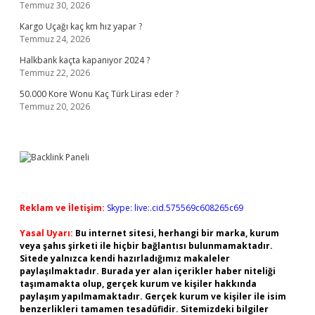
Temmuz 30, 2026
Kargo Uçağı kaç km hız yapar ?
Temmuz 24, 2026
Halkbank kaçta kapanıyor 2024 ?
Temmuz 22, 2026
50.000 Kore Wonu Kaç Türk Lirası eder ?
Temmuz 20, 2026
Reklam ve İletişim:
Skype: live:.cid.575569c608265c69
Yasal Uyarı:
Bu internet sitesi, herhangi bir marka, kurum
veya şahıs şirketi ile hiçbir bağlantısı bulunmamaktadır.
Sitede yalnızca kendi hazırladığımız makaleler
paylaşılmaktadır. Burada yer alan içerikler haber niteliği
taşımamakta olup, gerçek kurum ve kişiler hakkında
paylaşım yapılmamaktadır. Gerçek kurum ve kişiler ile isim
benzerlikleri tamamen tesadüfidir. Sitemizdeki bilgiler