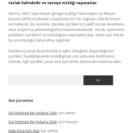
taslak halindedir ve tavsiye niteliği taşımazlar.
Sitemiz, 5651 Sayılı Kanun gereğince Bilgi Teknolojileri ve İletişim
Kurumu (BTK) tarafından onaylanmış bir Yer Sağlayıcı olarak hizmet
vermektedir. Bu nedenle, sitedeki içerikleri proaktif olarak denetleme
veya araştırma yükümlülüğümüz bulunmamaktadır. Ancak, üyelerimiz
yazdıkları içeriklerin sorumluluğunu taşımakta olup, siteye üye olarak
bu sorumluluğu kabul etmiş sayılırlar.
Hukuka ve yasal düzenlemelere aykırı olduğunu düşündüğünüz
içerikleri,
backlinkpanelicomtr@gmail.com
adresine bildirmeniz
halinde, ilgili içerikler yasal süre içerisinde sitemizden kaldırılacaktır.
Arama
Son yorumlar
Gol Kelimesi Ne Anlama Gelir
için
admin
Gol Kelimesi Ne Anlama Gelir
için
Hüseyin
Islak Imza Kim Atar
için
admin