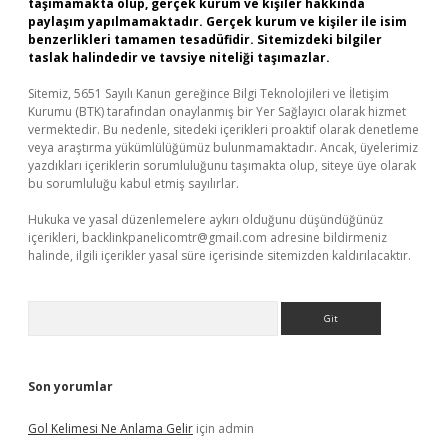
taşımamakta olup, gerçek kurum ve kişiler hakkında
paylaşım yapılmamaktadır. Gerçek kurum ve kişiler ile isim
benzerlikleri tamamen tesadüfidir. Sitemizdeki bilgiler
taslak halindedir ve tavsiye niteliği taşımazlar.
Sitemiz, 5651 Sayılı Kanun gereğince Bilgi Teknolojileri ve İletişim
Kurumu (BTK) tarafından onaylanmış bir Yer Sağlayıcı olarak hizmet
vermektedir. Bu nedenle, sitedeki içerikleri proaktif olarak denetleme
veya araştırma yükümlülüğümüz bulunmamaktadır. Ancak, üyelerimiz
yazdıkları içeriklerin sorumluluğunu taşımakta olup, siteye üye olarak
bu sorumluluğu kabul etmiş sayılırlar.
Hukuka ve yasal düzenlemelere aykırı olduğunu düşündüğünüz
içerikleri,
backlinkpanelicomtr@gmail.com
adresine bildirmeniz
halinde, ilgili içerikler yasal süre içerisinde sitemizden kaldırılacaktır.
Arama
Son yorumlar
Gol Kelimesi Ne Anlama Gelir
için
admin