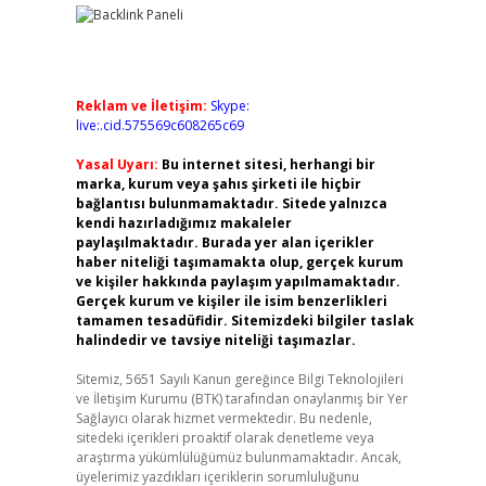
Reklam ve İletişim:
Skype:
live:.cid.575569c608265c69
Yasal Uyarı:
Bu internet sitesi, herhangi bir
marka, kurum veya şahıs şirketi ile hiçbir
bağlantısı bulunmamaktadır. Sitede yalnızca
kendi hazırladığımız makaleler
paylaşılmaktadır. Burada yer alan içerikler
haber niteliği taşımamakta olup, gerçek kurum
ve kişiler hakkında paylaşım yapılmamaktadır.
Gerçek kurum ve kişiler ile isim benzerlikleri
tamamen tesadüfidir. Sitemizdeki bilgiler taslak
halindedir ve tavsiye niteliği taşımazlar.
Sitemiz, 5651 Sayılı Kanun gereğince Bilgi Teknolojileri
ve İletişim Kurumu (BTK) tarafından onaylanmış bir Yer
Sağlayıcı olarak hizmet vermektedir. Bu nedenle,
sitedeki içerikleri proaktif olarak denetleme veya
araştırma yükümlülüğümüz bulunmamaktadır. Ancak,
üyelerimiz yazdıkları içeriklerin sorumluluğunu