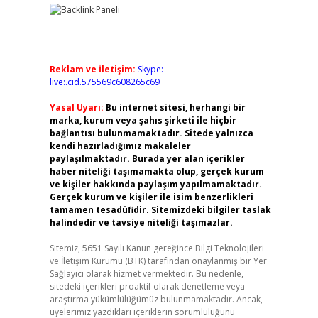
Reklam ve İletişim:
Skype:
live:.cid.575569c608265c69
Yasal Uyarı:
Bu internet sitesi, herhangi bir
marka, kurum veya şahıs şirketi ile hiçbir
bağlantısı bulunmamaktadır. Sitede yalnızca
kendi hazırladığımız makaleler
paylaşılmaktadır. Burada yer alan içerikler
haber niteliği taşımamakta olup, gerçek kurum
ve kişiler hakkında paylaşım yapılmamaktadır.
Gerçek kurum ve kişiler ile isim benzerlikleri
tamamen tesadüfidir. Sitemizdeki bilgiler taslak
halindedir ve tavsiye niteliği taşımazlar.
Sitemiz, 5651 Sayılı Kanun gereğince Bilgi Teknolojileri
ve İletişim Kurumu (BTK) tarafından onaylanmış bir Yer
Sağlayıcı olarak hizmet vermektedir. Bu nedenle,
sitedeki içerikleri proaktif olarak denetleme veya
araştırma yükümlülüğümüz bulunmamaktadır. Ancak,
üyelerimiz yazdıkları içeriklerin sorumluluğunu