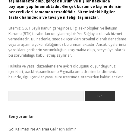
taşımamakta olup, gerçek kurum ve kişiler hakkında
paylaşım yapılmamaktadır. Gerçek kurum ve kişiler ile isim
benzerlikleri tamamen tesadüfidir. Sitemizdeki bilgiler
taslak halindedir ve tavsiye niteliği taşımazlar.
Sitemiz, 5651 Sayılı Kanun gereğince Bilgi Teknolojileri ve İletişim
Kurumu (BTK) tarafından onaylanmış bir Yer Sağlayıcı olarak hizmet
vermektedir. Bu nedenle, sitedeki içerikleri proaktif olarak denetleme
veya araştırma yükümlülüğümüz bulunmamaktadır. Ancak, üyelerimiz
yazdıkları içeriklerin sorumluluğunu taşımakta olup, siteye üye olarak
bu sorumluluğu kabul etmiş sayılırlar.
Hukuka ve yasal düzenlemelere aykırı olduğunu düşündüğünüz
içerikleri,
backlinkpanelicomtr@gmail.com
adresine bildirmeniz
halinde, ilgili içerikler yasal süre içerisinde sitemizden kaldırılacaktır.
Arama
Son yorumlar
Gol Kelimesi Ne Anlama Gelir
için
admin