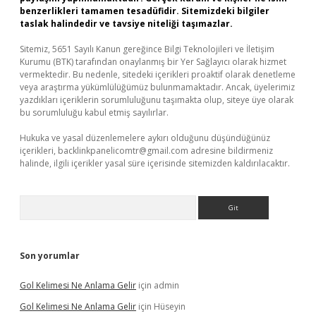
benzerlikleri tamamen tesadüfidir. Sitemizdeki bilgiler
taslak halindedir ve tavsiye niteliği taşımazlar.
Sitemiz, 5651 Sayılı Kanun gereğince Bilgi Teknolojileri ve İletişim
Kurumu (BTK) tarafından onaylanmış bir Yer Sağlayıcı olarak hizmet
vermektedir. Bu nedenle, sitedeki içerikleri proaktif olarak denetleme
veya araştırma yükümlülüğümüz bulunmamaktadır. Ancak, üyelerimiz
yazdıkları içeriklerin sorumluluğunu taşımakta olup, siteye üye olarak
bu sorumluluğu kabul etmiş sayılırlar.
Hukuka ve yasal düzenlemelere aykırı olduğunu düşündüğünüz
içerikleri,
backlinkpanelicomtr@gmail.com
adresine bildirmeniz
halinde, ilgili içerikler yasal süre içerisinde sitemizden kaldırılacaktır.
Arama
Son yorumlar
Gol Kelimesi Ne Anlama Gelir
için
admin
Gol Kelimesi Ne Anlama Gelir
için
Hüseyin