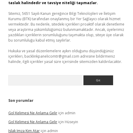
taslak halindedir ve tavsiye niteliği taşımazlar.
Sitemiz, 5651 Sayılı Kanun gereğince Bilgi Teknolojileri ve İletişim
Kurumu (BTK) tarafından onaylanmış bir Yer Sağlayıcı olarak hizmet
vermektedir. Bu nedenle, sitedeki içerikleri proaktif olarak denetleme
veya araştırma yükümlülüğümüz bulunmamaktadır. Ancak, üyelerimiz
yazdıkları içeriklerin sorumluluğunu taşımakta olup, siteye üye olarak
bu sorumluluğu kabul etmiş sayılırlar.
Hukuka ve yasal düzenlemelere aykırı olduğunu düşündüğünüz
içerikleri,
backlinkpanelicomtr@gmail.com
adresine bildirmeniz
halinde, ilgili içerikler yasal süre içerisinde sitemizden kaldırılacaktır.
Arama
Son yorumlar
Gol Kelimesi Ne Anlama Gelir
için
admin
Gol Kelimesi Ne Anlama Gelir
için
Hüseyin
Islak Imza Kim Atar
için
admin