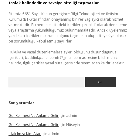
taslak halindedir ve tavsiye niteliği taşımazlar.
Sitemiz, 5651 Sayılı Kanun gereğince Bilgi Teknolojileri ve İletişim
Kurumu (BTK) tarafından onaylanmış bir Yer Sağlayıcı olarak hizmet
vermektedir. Bu nedenle, sitedeki içerikleri proaktif olarak denetleme
veya araştırma yükümlülüğümüz bulunmamaktadır. Ancak, üyelerimiz
yazdıkları içeriklerin sorumluluğunu taşımakta olup, siteye üye olarak
bu sorumluluğu kabul etmiş sayılırlar.
Hukuka ve yasal düzenlemelere aykırı olduğunu düşündüğünüz
içerikleri,
backlinkpanelicomtr@gmail.com
adresine bildirmeniz
halinde, ilgili içerikler yasal süre içerisinde sitemizden kaldırılacaktır.
Arama
Son yorumlar
Gol Kelimesi Ne Anlama Gelir
için
admin
Gol Kelimesi Ne Anlama Gelir
için
Hüseyin
Islak Imza Kim Atar
için
admin