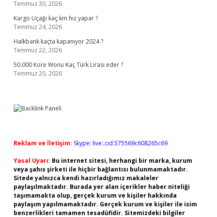
Temmuz 30, 2026
Kargo Uçağı kaç km hız yapar ?
Temmuz 24, 2026
Halkbank kaçta kapanıyor 2024 ?
Temmuz 22, 2026
50.000 Kore Wonu Kaç Türk Lirası eder ?
Temmuz 20, 2026
Reklam ve İletişim:
Skype: live:.cid.575569c608265c69
Yasal Uyarı:
Bu internet sitesi, herhangi bir marka, kurum
veya şahıs şirketi ile hiçbir bağlantısı bulunmamaktadır.
Sitede yalnızca kendi hazırladığımız makaleler
paylaşılmaktadır. Burada yer alan içerikler haber niteliği
taşımamakta olup, gerçek kurum ve kişiler hakkında
paylaşım yapılmamaktadır. Gerçek kurum ve kişiler ile isim
benzerlikleri tamamen tesadüfidir. Sitemizdeki bilgiler