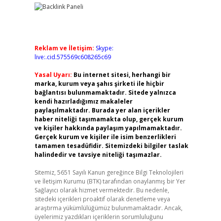
Reklam ve İletişim:
Skype:
live:.cid.575569c608265c69
Yasal Uyarı:
Bu internet sitesi, herhangi bir
marka, kurum veya şahıs şirketi ile hiçbir
bağlantısı bulunmamaktadır. Sitede yalnızca
kendi hazırladığımız makaleler
paylaşılmaktadır. Burada yer alan içerikler
haber niteliği taşımamakta olup, gerçek kurum
ve kişiler hakkında paylaşım yapılmamaktadır.
Gerçek kurum ve kişiler ile isim benzerlikleri
tamamen tesadüfidir. Sitemizdeki bilgiler taslak
halindedir ve tavsiye niteliği taşımazlar.
Sitemiz, 5651 Sayılı Kanun gereğince Bilgi Teknolojileri
ve İletişim Kurumu (BTK) tarafından onaylanmış bir Yer
Sağlayıcı olarak hizmet vermektedir. Bu nedenle,
sitedeki içerikleri proaktif olarak denetleme veya
araştırma yükümlülüğümüz bulunmamaktadır. Ancak,
üyelerimiz yazdıkları içeriklerin sorumluluğunu