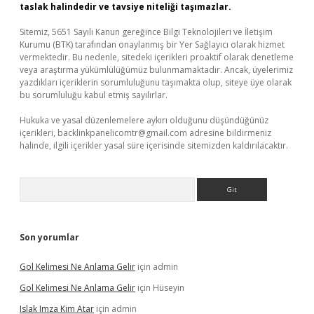
taslak halindedir ve tavsiye niteliği taşımazlar.
Sitemiz, 5651 Sayılı Kanun gereğince Bilgi Teknolojileri ve İletişim
Kurumu (BTK) tarafından onaylanmış bir Yer Sağlayıcı olarak hizmet
vermektedir. Bu nedenle, sitedeki içerikleri proaktif olarak denetleme
veya araştırma yükümlülüğümüz bulunmamaktadır. Ancak, üyelerimiz
yazdıkları içeriklerin sorumluluğunu taşımakta olup, siteye üye olarak
bu sorumluluğu kabul etmiş sayılırlar.
Hukuka ve yasal düzenlemelere aykırı olduğunu düşündüğünüz
içerikleri,
backlinkpanelicomtr@gmail.com
adresine bildirmeniz
halinde, ilgili içerikler yasal süre içerisinde sitemizden kaldırılacaktır.
Arama
Son yorumlar
Gol Kelimesi Ne Anlama Gelir
için
admin
Gol Kelimesi Ne Anlama Gelir
için
Hüseyin
Islak Imza Kim Atar
için
admin