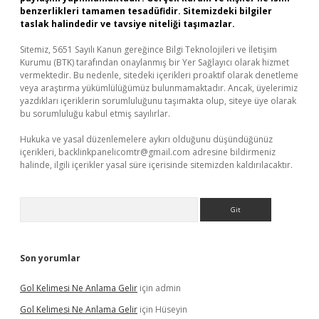
benzerlikleri tamamen tesadüfidir. Sitemizdeki bilgiler
taslak halindedir ve tavsiye niteliği taşımazlar.
Sitemiz, 5651 Sayılı Kanun gereğince Bilgi Teknolojileri ve İletişim
Kurumu (BTK) tarafından onaylanmış bir Yer Sağlayıcı olarak hizmet
vermektedir. Bu nedenle, sitedeki içerikleri proaktif olarak denetleme
veya araştırma yükümlülüğümüz bulunmamaktadır. Ancak, üyelerimiz
yazdıkları içeriklerin sorumluluğunu taşımakta olup, siteye üye olarak
bu sorumluluğu kabul etmiş sayılırlar.
Hukuka ve yasal düzenlemelere aykırı olduğunu düşündüğünüz
içerikleri,
backlinkpanelicomtr@gmail.com
adresine bildirmeniz
halinde, ilgili içerikler yasal süre içerisinde sitemizden kaldırılacaktır.
Arama
Son yorumlar
Gol Kelimesi Ne Anlama Gelir
için
admin
Gol Kelimesi Ne Anlama Gelir
için
Hüseyin