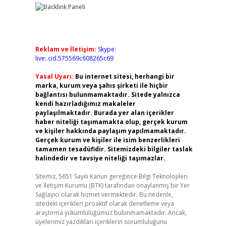
Reklam ve İletişim:
Skype:
live:.cid.575569c608265c69
Yasal Uyarı:
Bu internet sitesi, herhangi bir
marka, kurum veya şahıs şirketi ile hiçbir
bağlantısı bulunmamaktadır. Sitede yalnızca
kendi hazırladığımız makaleler
paylaşılmaktadır. Burada yer alan içerikler
haber niteliği taşımamakta olup, gerçek kurum
ve kişiler hakkında paylaşım yapılmamaktadır.
Gerçek kurum ve kişiler ile isim benzerlikleri
tamamen tesadüfidir. Sitemizdeki bilgiler taslak
halindedir ve tavsiye niteliği taşımazlar.
Sitemiz, 5651 Sayılı Kanun gereğince Bilgi Teknolojileri
ve İletişim Kurumu (BTK) tarafından onaylanmış bir Yer
Sağlayıcı olarak hizmet vermektedir. Bu nedenle,
sitedeki içerikleri proaktif olarak denetleme veya
araştırma yükümlülüğümüz bulunmamaktadır. Ancak,
üyelerimiz yazdıkları içeriklerin sorumluluğunu