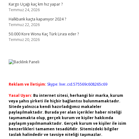
Kargo Uçağı kaç km hız yapar ?
Temmuz 24, 2026
Halkbank kaçta kapanıyor 2024 ?
Temmuz 22, 2026
50.000 Kore Wonu Kaç Türk Lirası eder ?
Temmuz 20, 2026
Reklam ve İletişim:
Skype: live:.cid.575569c608265c69
Yasal Uyarı:
Bu internet sitesi, herhangi bir marka, kurum
veya şahıs şirketi ile hiçbir bağlantısı bulunmamaktadır.
Sitede yalnızca kendi hazırladığımız makaleler
paylaşılmaktadır. Burada yer alan içerikler haber niteliği
taşımamakta olup, gerçek kurum ve kişiler hakkında
paylaşım yapılmamaktadır. Gerçek kurum ve kişiler ile isim
benzerlikleri tamamen tesadüfidir. Sitemizdeki bilgiler
taslak halindedir ve tavsiye niteliği taşımazlar.