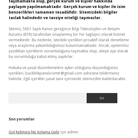
taşımamakta olup, gerçek kurum ve kişiler hakkında
paylaşım yapılmamaktadır. Gerçek kurum ve kişiler ile isim
benzerlikleri tamamen tesadüfidir. Sitemizdeki bilgiler
taslak halindedir ve tavsiye niteliği taşımazlar.
Sitemiz, 5651 Sayılı Kanun gereğince Bilgi Teknolojileri ve İletişim
Kurumu (BTK) tarafından onaylanmış bir Yer Sağlayıcı olarak hizmet
vermektedir. Bu nedenle, sitedeki içerikleri proaktif olarak denetleme
veya araştırma yükümlülüğümüz bulunmamaktadır. Ancak, üyelerimiz
yazdıkları içeriklerin sorumluluğunu taşımakta olup, siteye üye olarak
bu sorumluluğu kabul etmiş sayılırlar.
Hukuka ve yasal düzenlemelere aykırı olduğunu düşündüğünüz
içerikleri,
backlinkpanelicomtr@gmail.com
adresine bildirmeniz
halinde, ilgili içerikler yasal süre içerisinde sitemizden kaldırılacaktır.
Arama
Son yorumlar
Gol Kelimesi Ne Anlama Gelir
için
admin