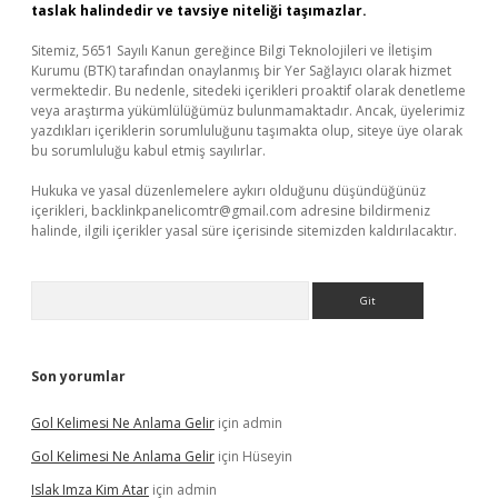
taslak halindedir ve tavsiye niteliği taşımazlar.
Sitemiz, 5651 Sayılı Kanun gereğince Bilgi Teknolojileri ve İletişim
Kurumu (BTK) tarafından onaylanmış bir Yer Sağlayıcı olarak hizmet
vermektedir. Bu nedenle, sitedeki içerikleri proaktif olarak denetleme
veya araştırma yükümlülüğümüz bulunmamaktadır. Ancak, üyelerimiz
yazdıkları içeriklerin sorumluluğunu taşımakta olup, siteye üye olarak
bu sorumluluğu kabul etmiş sayılırlar.
Hukuka ve yasal düzenlemelere aykırı olduğunu düşündüğünüz
içerikleri,
backlinkpanelicomtr@gmail.com
adresine bildirmeniz
halinde, ilgili içerikler yasal süre içerisinde sitemizden kaldırılacaktır.
Arama
Son yorumlar
Gol Kelimesi Ne Anlama Gelir
için
admin
Gol Kelimesi Ne Anlama Gelir
için
Hüseyin
Islak Imza Kim Atar
için
admin