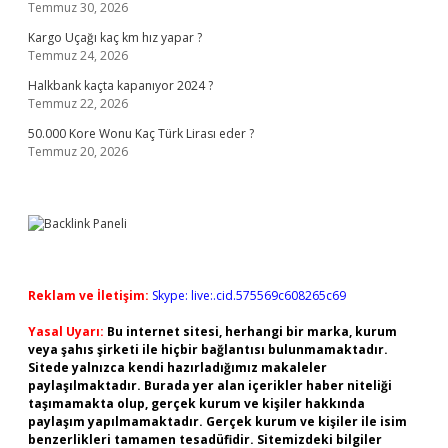
Temmuz 30, 2026
Kargo Uçağı kaç km hız yapar ?
Temmuz 24, 2026
Halkbank kaçta kapanıyor 2024 ?
Temmuz 22, 2026
50.000 Kore Wonu Kaç Türk Lirası eder ?
Temmuz 20, 2026
Reklam ve İletişim:
Skype: live:.cid.575569c608265c69
Yasal Uyarı:
Bu internet sitesi, herhangi bir marka, kurum
veya şahıs şirketi ile hiçbir bağlantısı bulunmamaktadır.
Sitede yalnızca kendi hazırladığımız makaleler
paylaşılmaktadır. Burada yer alan içerikler haber niteliği
taşımamakta olup, gerçek kurum ve kişiler hakkında
paylaşım yapılmamaktadır. Gerçek kurum ve kişiler ile isim
benzerlikleri tamamen tesadüfidir. Sitemizdeki bilgiler