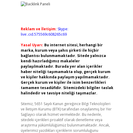
Reklam ve İletişim:
Skype:
live:.cid.575569c608265c69
Yasal Uyarı:
Bu internet sitesi, herhangi bir
marka, kurum veya şahıs şirketi ile hiçbir
bağlantısı bulunmamaktadır. Sitede yalnızca
kendi hazırladığımız makaleler
paylaşılmaktadır. Burada yer alan içerikler
haber niteliği taşımamakta olup, gerçek kurum
ve kişiler hakkında paylaşım yapılmamaktadır.
Gerçek kurum ve kişiler ile isim benzerlikleri
tamamen tesadüfidir. Sitemizdeki bilgiler taslak
halindedir ve tavsiye niteliği taşımazlar.
Sitemiz, 5651 Sayılı Kanun gereğince Bilgi Teknolojileri
ve İletişim Kurumu (BTK) tarafından onaylanmış bir Yer
Sağlayıcı olarak hizmet vermektedir. Bu nedenle,
sitedeki içerikleri proaktif olarak denetleme veya
araştırma yükümlülüğümüz bulunmamaktadır. Ancak,
üyelerimiz yazdıkları içeriklerin sorumluluğunu