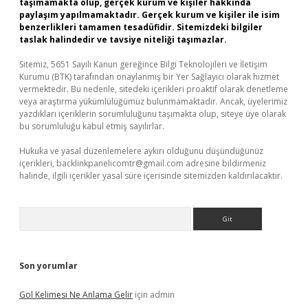
taşımamakta olup, gerçek kurum ve kişiler hakkında
paylaşım yapılmamaktadır. Gerçek kurum ve kişiler ile isim
benzerlikleri tamamen tesadüfidir. Sitemizdeki bilgiler
taslak halindedir ve tavsiye niteliği taşımazlar.
Sitemiz, 5651 Sayılı Kanun gereğince Bilgi Teknolojileri ve İletişim
Kurumu (BTK) tarafından onaylanmış bir Yer Sağlayıcı olarak hizmet
vermektedir. Bu nedenle, sitedeki içerikleri proaktif olarak denetleme
veya araştırma yükümlülüğümüz bulunmamaktadır. Ancak, üyelerimiz
yazdıkları içeriklerin sorumluluğunu taşımakta olup, siteye üye olarak
bu sorumluluğu kabul etmiş sayılırlar.
Hukuka ve yasal düzenlemelere aykırı olduğunu düşündüğünüz
içerikleri,
backlinkpanelicomtr@gmail.com
adresine bildirmeniz
halinde, ilgili içerikler yasal süre içerisinde sitemizden kaldırılacaktır.
Arama
Son yorumlar
Gol Kelimesi Ne Anlama Gelir
için
admin