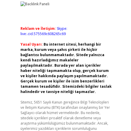
Reklam ve İletişim:
Skype:
live:.cid.575569c608265c69
Yasal Uyarı:
Bu internet sitesi, herhangi bir
marka, kurum veya şahıs şirketi ile hiçbir
bağlantısı bulunmamaktadır. Sitede yalnızca
kendi hazırladığımız makaleler
paylaşılmaktadır. Burada yer alan içerikler
haber niteliği taşımamakta olup, gerçek kurum
ve kişiler hakkında paylaşım yapılmamaktadır.
Gerçek kurum ve kişiler ile isim benzerlikleri
tamamen tesadüfidir. Sitemizdeki bilgiler taslak
halindedir ve tavsiye niteliği taşımazlar.
Sitemiz, 5651 Sayılı Kanun gereğince Bilgi Teknolojileri
ve İletişim Kurumu (BTK) tarafından onaylanmış bir Yer
Sağlayıcı olarak hizmet vermektedir. Bu nedenle,
sitedeki içerikleri proaktif olarak denetleme veya
araştırma yükümlülüğümüz bulunmamaktadır. Ancak,
üyelerimiz yazdıkları içeriklerin sorumluluğunu