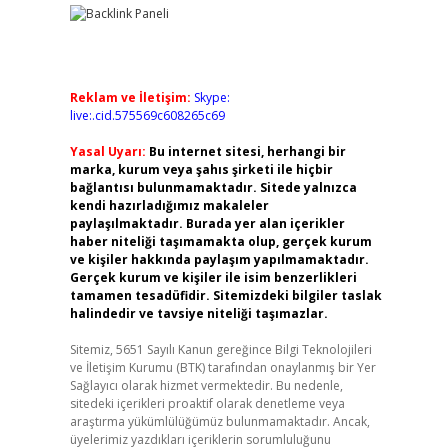
Reklam ve İletişim:
Skype:
live:.cid.575569c608265c69
Yasal Uyarı:
Bu internet sitesi, herhangi bir
marka, kurum veya şahıs şirketi ile hiçbir
bağlantısı bulunmamaktadır. Sitede yalnızca
kendi hazırladığımız makaleler
paylaşılmaktadır. Burada yer alan içerikler
haber niteliği taşımamakta olup, gerçek kurum
ve kişiler hakkında paylaşım yapılmamaktadır.
Gerçek kurum ve kişiler ile isim benzerlikleri
tamamen tesadüfidir. Sitemizdeki bilgiler taslak
halindedir ve tavsiye niteliği taşımazlar.
Sitemiz, 5651 Sayılı Kanun gereğince Bilgi Teknolojileri
ve İletişim Kurumu (BTK) tarafından onaylanmış bir Yer
Sağlayıcı olarak hizmet vermektedir. Bu nedenle,
sitedeki içerikleri proaktif olarak denetleme veya
araştırma yükümlülüğümüz bulunmamaktadır. Ancak,
üyelerimiz yazdıkları içeriklerin sorumluluğunu