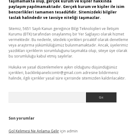
taşımamakta olup, gerçek kurum ve kişiler hakkında
paylaşım yapılmamaktadır. Gerçek kurum ve kişiler ile isim
benzerlikleri tamamen tesadüfidir. Sitemizdeki bilgiler
taslak halindedir ve tavsiye niteliği taşımazlar.
Sitemiz, 5651 Sayılı Kanun gereğince Bilgi Teknolojileri ve İletişim
Kurumu (BTK) tarafından onaylanmış bir Yer Sağlayıcı olarak hizmet
vermektedir. Bu nedenle, sitedeki içerikleri proaktif olarak denetleme
veya araştırma yükümlülüğümüz bulunmamaktadır. Ancak, üyelerimiz
yazdıkları içeriklerin sorumluluğunu taşımakta olup, siteye üye olarak
bu sorumluluğu kabul etmiş sayılırlar.
Hukuka ve yasal düzenlemelere aykırı olduğunu düşündüğünüz
içerikleri,
backlinkpanelicomtr@gmail.com
adresine bildirmeniz
halinde, ilgili içerikler yasal süre içerisinde sitemizden kaldırılacaktır.
Arama
Son yorumlar
Gol Kelimesi Ne Anlama Gelir
için
admin