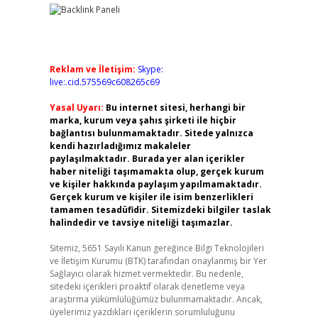
Reklam ve İletişim:
Skype:
live:.cid.575569c608265c69
Yasal Uyarı:
Bu internet sitesi, herhangi bir
marka, kurum veya şahıs şirketi ile hiçbir
bağlantısı bulunmamaktadır. Sitede yalnızca
kendi hazırladığımız makaleler
paylaşılmaktadır. Burada yer alan içerikler
haber niteliği taşımamakta olup, gerçek kurum
ve kişiler hakkında paylaşım yapılmamaktadır.
Gerçek kurum ve kişiler ile isim benzerlikleri
tamamen tesadüfidir. Sitemizdeki bilgiler taslak
halindedir ve tavsiye niteliği taşımazlar.
Sitemiz, 5651 Sayılı Kanun gereğince Bilgi Teknolojileri
ve İletişim Kurumu (BTK) tarafından onaylanmış bir Yer
Sağlayıcı olarak hizmet vermektedir. Bu nedenle,
sitedeki içerikleri proaktif olarak denetleme veya
araştırma yükümlülüğümüz bulunmamaktadır. Ancak,
üyelerimiz yazdıkları içeriklerin sorumluluğunu