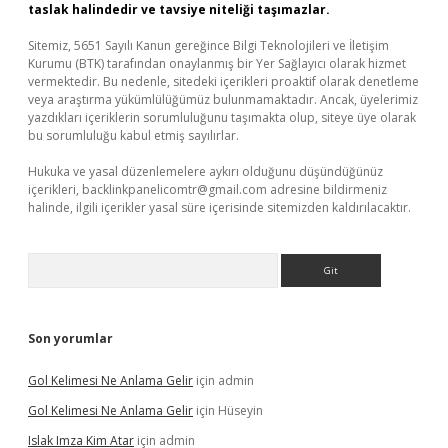
taslak halindedir ve tavsiye niteliği taşımazlar.
Sitemiz, 5651 Sayılı Kanun gereğince Bilgi Teknolojileri ve İletişim
Kurumu (BTK) tarafından onaylanmış bir Yer Sağlayıcı olarak hizmet
vermektedir. Bu nedenle, sitedeki içerikleri proaktif olarak denetleme
veya araştırma yükümlülüğümüz bulunmamaktadır. Ancak, üyelerimiz
yazdıkları içeriklerin sorumluluğunu taşımakta olup, siteye üye olarak
bu sorumluluğu kabul etmiş sayılırlar.
Hukuka ve yasal düzenlemelere aykırı olduğunu düşündüğünüz
içerikleri,
backlinkpanelicomtr@gmail.com
adresine bildirmeniz
halinde, ilgili içerikler yasal süre içerisinde sitemizden kaldırılacaktır.
Arama
Son yorumlar
Gol Kelimesi Ne Anlama Gelir
için
admin
Gol Kelimesi Ne Anlama Gelir
için
Hüseyin
Islak Imza Kim Atar
için
admin