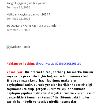
Kargo Uçağı kaç km hız yapar ?
Temmuz 24, 2026
Halkbank kaçta kapanıyor 2024 ?
Temmuz 22, 2026
50.000 Kore Wonu Kaç Türk Lirası eder ?
Temmuz 20, 2026
Reklam ve İletişim:
Skype: live:.cid.575569c608265c69
Yasal Uyarı:
Bu internet sitesi, herhangi bir marka, kurum
veya şahıs şirketi ile hiçbir bağlantısı bulunmamaktadır.
Sitede yalnızca kendi hazırladığımız makaleler
paylaşılmaktadır. Burada yer alan içerikler haber niteliği
taşımamakta olup, gerçek kurum ve kişiler hakkında
paylaşım yapılmamaktadır. Gerçek kurum ve kişiler ile isim
benzerlikleri tamamen tesadüfidir. Sitemizdeki bilgiler
taslak halindedir ve tavsiye niteliği taşımazlar.