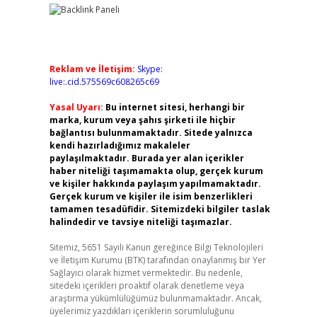
Reklam ve İletişim:
Skype:
live:.cid.575569c608265c69
Yasal Uyarı:
Bu internet sitesi, herhangi bir
marka, kurum veya şahıs şirketi ile hiçbir
bağlantısı bulunmamaktadır. Sitede yalnızca
kendi hazırladığımız makaleler
paylaşılmaktadır. Burada yer alan içerikler
haber niteliği taşımamakta olup, gerçek kurum
ve kişiler hakkında paylaşım yapılmamaktadır.
Gerçek kurum ve kişiler ile isim benzerlikleri
tamamen tesadüfidir. Sitemizdeki bilgiler taslak
halindedir ve tavsiye niteliği taşımazlar.
Sitemiz, 5651 Sayılı Kanun gereğince Bilgi Teknolojileri
ve İletişim Kurumu (BTK) tarafından onaylanmış bir Yer
Sağlayıcı olarak hizmet vermektedir. Bu nedenle,
sitedeki içerikleri proaktif olarak denetleme veya
araştırma yükümlülüğümüz bulunmamaktadır. Ancak,
üyelerimiz yazdıkları içeriklerin sorumluluğunu