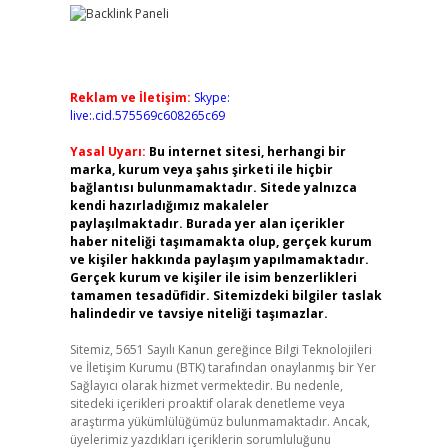
Reklam ve İletişim:
Skype:
live:.cid.575569c608265c69
Yasal Uyarı:
Bu internet sitesi, herhangi bir
marka, kurum veya şahıs şirketi ile hiçbir
bağlantısı bulunmamaktadır. Sitede yalnızca
kendi hazırladığımız makaleler
paylaşılmaktadır. Burada yer alan içerikler
haber niteliği taşımamakta olup, gerçek kurum
ve kişiler hakkında paylaşım yapılmamaktadır.
Gerçek kurum ve kişiler ile isim benzerlikleri
tamamen tesadüfidir. Sitemizdeki bilgiler taslak
halindedir ve tavsiye niteliği taşımazlar.
Sitemiz, 5651 Sayılı Kanun gereğince Bilgi Teknolojileri
ve İletişim Kurumu (BTK) tarafından onaylanmış bir Yer
Sağlayıcı olarak hizmet vermektedir. Bu nedenle,
sitedeki içerikleri proaktif olarak denetleme veya
araştırma yükümlülüğümüz bulunmamaktadır. Ancak,
üyelerimiz yazdıkları içeriklerin sorumluluğunu