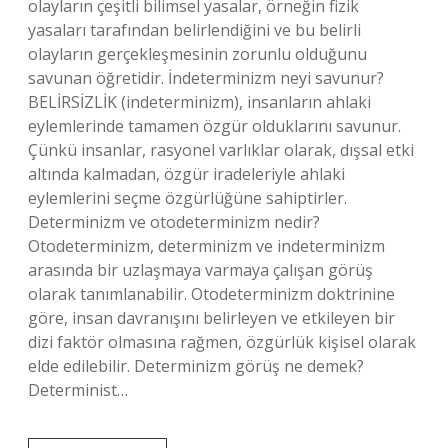
olayların çeşitli bilimsel yasalar, örneğin fizik
yasaları tarafından belirlendiğini ve bu belirli
olayların gerçekleşmesinin zorunlu olduğunu
savunan öğretidir. İndeterminizm neyi savunur?
BELİRSİZLİK (indeterminizm), insanların ahlaki
eylemlerinde tamamen özgür olduklarını savunur.
Çünkü insanlar, rasyonel varlıklar olarak, dışsal etki
altında kalmadan, özgür iradeleriyle ahlaki
eylemlerini seçme özgürlüğüne sahiptirler.
Determinizm ve otodeterminizm nedir?
Otodeterminizm, determinizm ve indeterminizm
arasında bir uzlaşmaya varmaya çalışan görüş
olarak tanımlanabilir. Otodeterminizm doktrinine
göre, insan davranışını belirleyen ve etkileyen bir
dizi faktör olmasına rağmen, özgürlük kişisel olarak
elde edilebilir. Determinizm görüş ne demek?
Determinist…