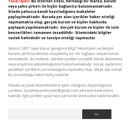
Yasal Uyarı:
Bu internet sitesi, herhangi bir marka, kurum
veya şahıs şirketi ile hiçbir bağlantısı bulunmamaktadır.
Sitede yalnızca kendi hazırladığımız makaleler
paylaşılmaktadır. Burada yer alan içerikler haber niteliği
taşımamakta olup, gerçek kurum ve kişiler hakkında
paylaşım yapılmamaktadır. Gerçek kurum ve kişiler ile isim
benzerlikleri tamamen tesadüfidir. Sitemizdeki bilgiler
taslak halindedir ve tavsiye niteliği taşımazlar.
Sitemiz, 5651 Sayılı Kanun gereğince Bilgi Teknolojileri ve İletişim
Kurumu (BTK) tarafından onaylanmış bir Yer Sağlayıcı olarak hizmet
vermektedir. Bu nedenle, sitedeki içerikleri proaktif olarak denetleme
veya araştırma yükümlülüğümüz bulunmamaktadır. Ancak, üyelerimiz
yazdıkları içeriklerin sorumluluğunu taşımakta olup, siteye üye olarak
bu sorumluluğu kabul etmiş sayılırlar.
Hukuka ve yasal düzenlemelere aykırı olduğunu düşündüğünüz
içerikleri,
backlinkpanelicomtr@gmail.com
adresine bildirmeniz
halinde, ilgili içerikler yasal süre içerisinde sitemizden kaldırılacaktır.
Arama