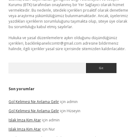
Kurumu (BTK) tarafından onaylanmış bir Yer Sağlayıcı olarak hizmet
vermektedir. Bu nedenle, sitedeki içerikleri proaktif olarak denetleme
veya araştırma yükümlülüğümüz bulunmamaktadır. Ancak, üyelerimiz
yazdıkları içeriklerin sorumluluğunu taşımakta olup, siteye üye olarak
bu sorumluluğu kabul etmiş sayılırlar.
Hukuka ve yasal düzenlemelere aykırı olduğunu düşündüğünüz
içerikleri,
backlinkpanelicomtr@gmail.com
adresine bildirmeniz
halinde, ilgili içerikler yasal süre içerisinde sitemizden kaldırılacaktır.
Arama
Son yorumlar
Gol Kelimesi Ne Anlama Gelir
için
admin
Gol Kelimesi Ne Anlama Gelir
için
Hüseyin
Islak Imza Kim Atar
için
admin
Islak Imza Kim Atar
için
Nur