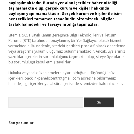
paylaşılmaktadır. Burada yer alan içerikler haber niteliği
taşımamakta olup, gerçek kurum ve kişiler hakkında
paylaşım yapılmamaktadır. Gerçek kurum ve kişiler ile isim
benzerlikleri tamamen tesadüfidir. Sitemizdeki bilgiler
taslak halindedir ve tavsiye niteliği taşımazlar.
Sitemiz, 5651 Sayılı Kanun gereğince Bilgi Teknolojileri ve İletişim
Kurumu (BTK) tarafından onaylanmış bir Yer Sağlayıcı olarak hizmet
vermektedir. Bu nedenle, sitedeki içerikleri proaktif olarak denetleme
veya araştırma yükümlülüğümüz bulunmamaktadır. Ancak, üyelerimiz
yazdıkları içeriklerin sorumluluğunu taşımakta olup, siteye üye olarak
bu sorumluluğu kabul etmiş sayılırlar.
Hukuka ve yasal düzenlemelere aykırı olduğunu düşündüğünüz
içerikleri,
backlinkpanelicomtr@gmail.com
adresine bildirmeniz
halinde, ilgili içerikler yasal süre içerisinde sitemizden kaldırılacaktır.
Arama
Son yorumlar