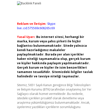
Reklam ve İletişim:
Skype:
live:.cid.575569c608265c69
Yasal Uyarı:
Bu internet sitesi, herhangi bir
marka, kurum veya şahıs şirketi ile hiçbir
bağlantısı bulunmamaktadır. Sitede yalnızca
kendi hazırladığımız makaleler
paylaşılmaktadır. Burada yer alan içerikler
haber niteliği taşımamakta olup, gerçek kurum
ve kişiler hakkında paylaşım yapılmamaktadır.
Gerçek kurum ve kişiler ile isim benzerlikleri
tamamen tesadüfidir. Sitemizdeki bilgiler taslak
halindedir ve tavsiye niteliği taşımazlar.
Sitemiz, 5651 Sayılı Kanun gereğince Bilgi Teknolojileri
ve İletişim Kurumu (BTK) tarafından onaylanmış bir Yer
Sağlayıcı olarak hizmet vermektedir. Bu nedenle,
sitedeki içerikleri proaktif olarak denetleme veya
araştırma yükümlülüğümüz bulunmamaktadır. Ancak,
üyelerimiz yazdıkları içeriklerin sorumluluğunu