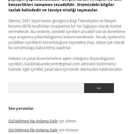
benzerlikleri tamamen tesadüfidir. Sitemizdeki bilgiler
taslak halindedir ve tavsiye niteliği taşımazlar.
Sitemiz, 5651 Sayılı Kanun gereğince Bilgi Teknolojileri ve İletişim
Kurumu (BTK) tarafından onaylanmış bir Yer Sağlayıcı olarak hizmet
vermektedir. Bu nedenle, sitedeki içerikleri proaktif olarak denetleme
veya araştırma yükümlülüğümüz bulunmamaktadır. Ancak, üyelerimiz
yazdıkları içeriklerin sorumluluğunu taşımakta olup, siteye üye olarak
bu sorumluluğu kabul etmiş sayılırlar.
Hukuka ve yasal düzenlemelere aykırı olduğunu düşündüğünüz
içerikleri,
backlinkpanelicomtr@gmail.com
adresine bildirmeniz
halinde, ilgili içerikler yasal süre içerisinde sitemizden kaldırılacaktır.
Arama
Son yorumlar
Gol Kelimesi Ne Anlama Gelir
için
admin
Gol Kelimesi Ne Anlama Gelir
için
Hüseyin