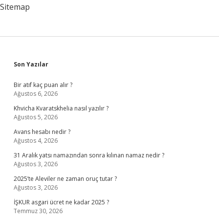
Sitemap
Sidebar
Son Yazılar
Bir atıf kaç puan alır ?
Ağustos 6, 2026
Khvicha Kvaratskhelia nasıl yazılır ?
Ağustos 5, 2026
Avans hesabı nedir ?
Ağustos 4, 2026
31 Aralık yatsı namazından sonra kılınan namaz nedir ?
Ağustos 3, 2026
2025’te Aleviler ne zaman oruç tutar ?
Ağustos 3, 2026
İŞKUR asgari ücret ne kadar 2025 ?
Temmuz 30, 2026