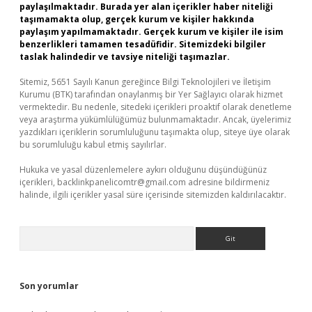
paylaşılmaktadır. Burada yer alan içerikler haber niteliği
taşımamakta olup, gerçek kurum ve kişiler hakkında
paylaşım yapılmamaktadır. Gerçek kurum ve kişiler ile isim
benzerlikleri tamamen tesadüfidir. Sitemizdeki bilgiler
taslak halindedir ve tavsiye niteliği taşımazlar.
Sitemiz, 5651 Sayılı Kanun gereğince Bilgi Teknolojileri ve İletişim
Kurumu (BTK) tarafından onaylanmış bir Yer Sağlayıcı olarak hizmet
vermektedir. Bu nedenle, sitedeki içerikleri proaktif olarak denetleme
veya araştırma yükümlülüğümüz bulunmamaktadır. Ancak, üyelerimiz
yazdıkları içeriklerin sorumluluğunu taşımakta olup, siteye üye olarak
bu sorumluluğu kabul etmiş sayılırlar.
Hukuka ve yasal düzenlemelere aykırı olduğunu düşündüğünüz
içerikleri,
backlinkpanelicomtr@gmail.com
adresine bildirmeniz
halinde, ilgili içerikler yasal süre içerisinde sitemizden kaldırılacaktır.
Arama
Son yorumlar