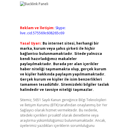
Reklam ve İletişim:
Skype:
live:.cid.575569c608265c69
Yasal Uyarı:
Bu internet sitesi, herhangi bir
marka, kurum veya şahıs şirketi ile hiçbir
bağlantısı bulunmamaktadır. Sitede yalnızca
kendi hazırladığımız makaleler
paylaşılmaktadır. Burada yer alan içerikler
haber niteliği taşımamakta olup, gerçek kurum
ve kişiler hakkında paylaşım yapılmamaktadır.
Gerçek kurum ve kişiler ile isim benzerlikleri
tamamen tesadüfidir. Sitemizdeki bilgiler taslak
halindedir ve tavsiye niteliği taşımazlar.
Sitemiz, 5651 Sayılı Kanun gereğince Bilgi Teknolojileri
ve İletişim Kurumu (BTK) tarafından onaylanmış bir Yer
Sağlayıcı olarak hizmet vermektedir. Bu nedenle,
sitedeki içerikleri proaktif olarak denetleme veya
araştırma yükümlülüğümüz bulunmamaktadır. Ancak,
üyelerimiz yazdıkları içeriklerin sorumluluğunu