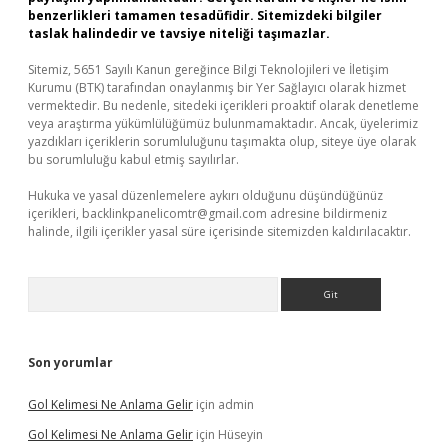
benzerlikleri tamamen tesadüfidir. Sitemizdeki bilgiler
taslak halindedir ve tavsiye niteliği taşımazlar.
Sitemiz, 5651 Sayılı Kanun gereğince Bilgi Teknolojileri ve İletişim
Kurumu (BTK) tarafından onaylanmış bir Yer Sağlayıcı olarak hizmet
vermektedir. Bu nedenle, sitedeki içerikleri proaktif olarak denetleme
veya araştırma yükümlülüğümüz bulunmamaktadır. Ancak, üyelerimiz
yazdıkları içeriklerin sorumluluğunu taşımakta olup, siteye üye olarak
bu sorumluluğu kabul etmiş sayılırlar.
Hukuka ve yasal düzenlemelere aykırı olduğunu düşündüğünüz
içerikleri,
backlinkpanelicomtr@gmail.com
adresine bildirmeniz
halinde, ilgili içerikler yasal süre içerisinde sitemizden kaldırılacaktır.
Arama
Son yorumlar
Gol Kelimesi Ne Anlama Gelir
için
admin
Gol Kelimesi Ne Anlama Gelir
için
Hüseyin