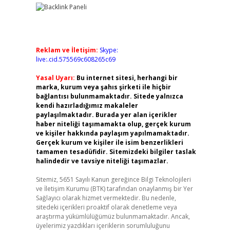
Reklam ve İletişim:
Skype:
live:.cid.575569c608265c69
Yasal Uyarı:
Bu internet sitesi, herhangi bir
marka, kurum veya şahıs şirketi ile hiçbir
bağlantısı bulunmamaktadır. Sitede yalnızca
kendi hazırladığımız makaleler
paylaşılmaktadır. Burada yer alan içerikler
haber niteliği taşımamakta olup, gerçek kurum
ve kişiler hakkında paylaşım yapılmamaktadır.
Gerçek kurum ve kişiler ile isim benzerlikleri
tamamen tesadüfidir. Sitemizdeki bilgiler taslak
halindedir ve tavsiye niteliği taşımazlar.
Sitemiz, 5651 Sayılı Kanun gereğince Bilgi Teknolojileri
ve İletişim Kurumu (BTK) tarafından onaylanmış bir Yer
Sağlayıcı olarak hizmet vermektedir. Bu nedenle,
sitedeki içerikleri proaktif olarak denetleme veya
araştırma yükümlülüğümüz bulunmamaktadır. Ancak,
üyelerimiz yazdıkları içeriklerin sorumluluğunu